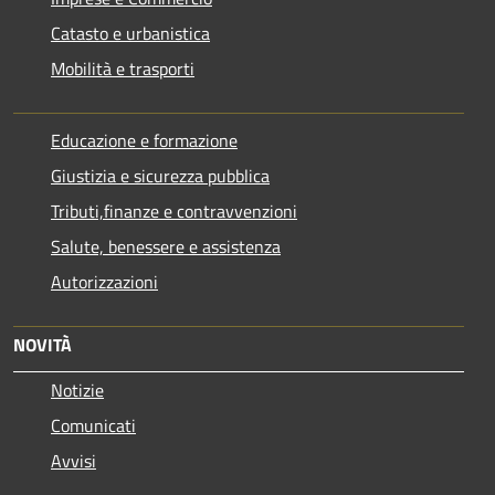
Catasto e urbanistica
Mobilità e trasporti
Educazione e formazione
Giustizia e sicurezza pubblica
Tributi,finanze e contravvenzioni
Salute, benessere e assistenza
Autorizzazioni
NOVITÀ
Notizie
Comunicati
Avvisi