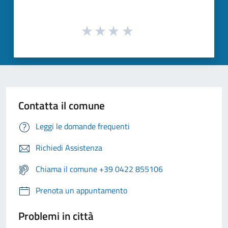
Contatta il comune
Leggi le domande frequenti
Richiedi Assistenza
Chiama il comune +39 0422 855106
Prenota un appuntamento
Problemi in città