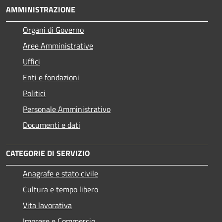
AMMINISTRAZIONE
Organi di Governo
Aree Amministrative
Uffici
Enti e fondazioni
Politici
Personale Amministrativo
Documenti e dati
CATEGORIE DI SERVIZIO
Anagrafe e stato civile
Cultura e tempo libero
Vita lavorativa
Imprese e Commercio