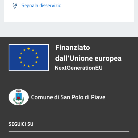
Segnala disservizio
Comune di San Polo di Piave
SEGUICI SU