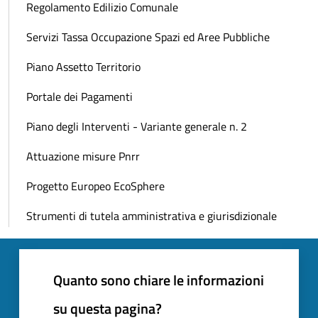
Regolamento Edilizio Comunale
Servizi Tassa Occupazione Spazi ed Aree Pubbliche
Piano Assetto Territorio
Portale dei Pagamenti
Piano degli Interventi - Variante generale n. 2
Attuazione misure Pnrr
Progetto Europeo EcoSphere
Strumenti di tutela amministrativa e giurisdizionale
Quanto sono chiare le informazioni
su questa pagina?