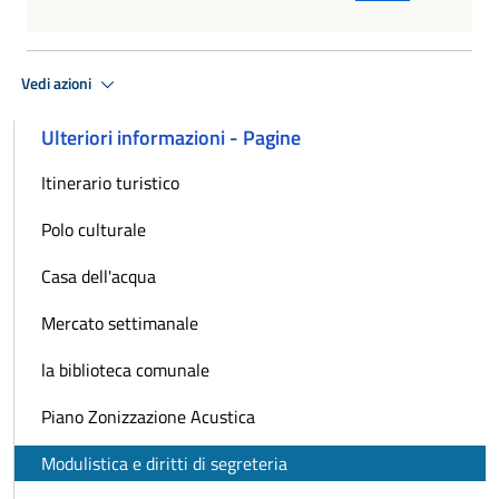
Vedi azioni
Ulteriori informazioni - Pagine
Itinerario turistico
Polo culturale
Casa dell'acqua
Mercato settimanale
la biblioteca comunale
Piano Zonizzazione Acustica
Modulistica e diritti di segreteria