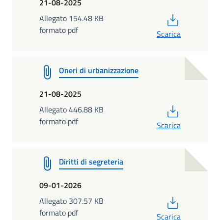
21-08-2025
PDF
Allegato 154.48 KB
formato pdf
Scarica
Oneri di urbanizzazione
21-08-2025
PDF
Allegato 446.88 KB
formato pdf
Scarica
Diritti di segreteria
09-01-2026
PDF
Allegato 307.57 KB
formato pdf
Scarica