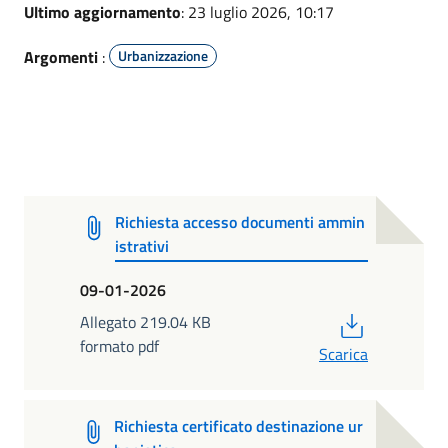
Ultimo aggiornamento
: 23 luglio 2026, 10:17
Argomenti
:
Urbanizzazione
Richiesta accesso documenti ammin
istrativi
09-01-2026
PDF
Allegato 219.04 KB
formato pdf
Scarica
Richiesta certificato destinazione ur