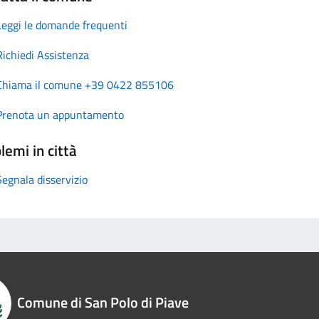
Leggi le domande frequenti
Richiedi Assistenza
Chiama il comune +39 0422 855106
Prenota un appuntamento
lemi in città
Segnala disservizio
Comune di San Polo di Piave