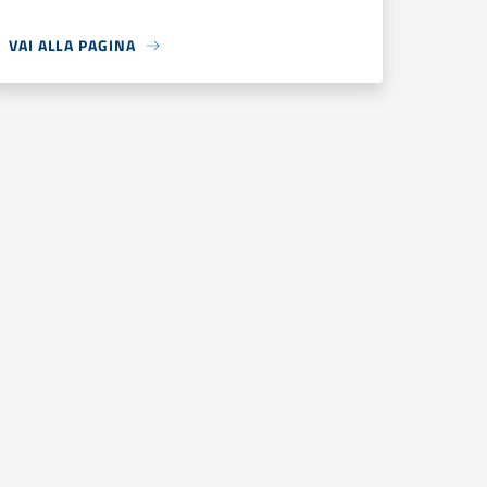
VAI ALLA PAGINA