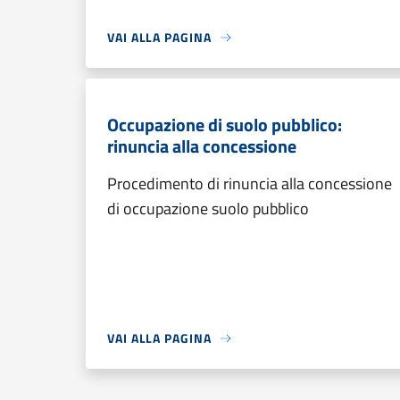
VAI ALLA PAGINA
Occupazione di suolo pubblico:
rinuncia alla concessione
Procedimento di rinuncia alla concessione
di occupazione suolo pubblico
VAI ALLA PAGINA