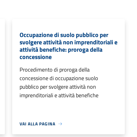
Occupazione di suolo pubblico per
svolgere attività non imprenditoriali e
attività benefiche: proroga della
concessione
Procedimento di proroga della
concessione di occupazione suolo
pubblico per svolgere attività non
imprenditoriali e attività benefiche
VAI ALLA PAGINA