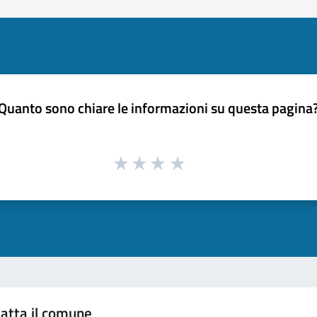
Quanto sono chiare le informazioni su questa pagina
atta il comune