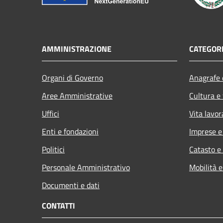
AMMINISTRAZIONE
CATEGORI
Organi di Governo
Anagrafe e
Aree Amministrative
Cultura e
Uffici
Vita lavor
Enti e fondazioni
Imprese 
Politici
Catasto e
Personale Amministrativo
Mobilità e
Documenti e dati
CONTATTI