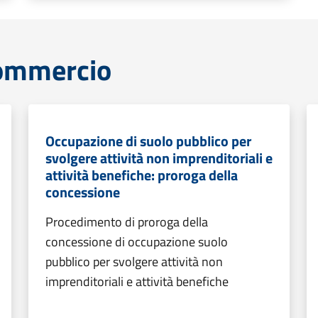
commercio
Occupazione di suolo pubblico per
svolgere attività non imprenditoriali e
attività benefiche: proroga della
concessione
Procedimento di proroga della
concessione di occupazione suolo
pubblico per svolgere attività non
imprenditoriali e attività benefiche