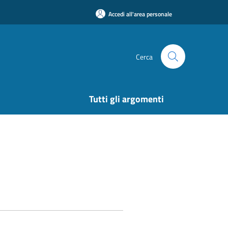
Accedi all'area personale
Cerca
Tutti gli argomenti