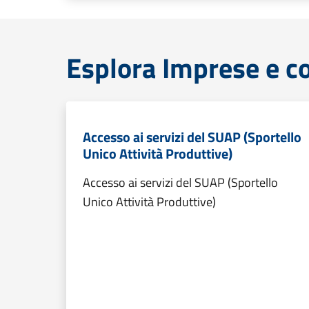
Esplora Imprese e 
Accesso ai servizi del SUAP (Sportello
Unico Attività Produttive)
Accesso ai servizi del SUAP (Sportello
Unico Attività Produttive)