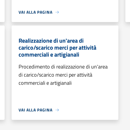
VAI ALLA PAGINA
Realizzazione di un'area di
carico/scarico merci per attività
commerciali e artigianali
Procedimento di realizzazione di un'area
di carico/scarico merci per attività
commerciali e artigianali
VAI ALLA PAGINA