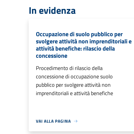
In evidenza
Occupazione di suolo pubblico per
svolgere attività non imprenditoriali e
attività benefiche: rilascio della
concessione
Procedimento di rilascio della
concessione di occupazione suolo
pubblico per svolgere attività non
imprenditoriali e attività benefiche
VAI ALLA PAGINA