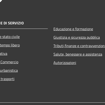
E DI SERVIZIO
Educazione e formazione
 stato civile
Giustizia e sicurezza pubblica
 tempo libero
Tributi,finanze e contravvenzion
ativa
Salute, benessere e assistenza
e Commercio
Autorizzazioni
 urbanistica
 trasporti