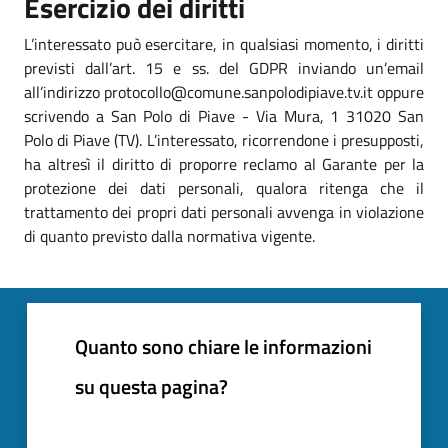
Esercizio dei diritti
L’interessato può esercitare, in qualsiasi momento, i diritti
previsti dall’art. 15 e ss. del GDPR inviando un’email
all’indirizzo protocollo@comune.sanpolodipiave.tv.it oppure
scrivendo a San Polo di Piave - Via Mura, 1 31020 San
Polo di Piave (TV). L’interessato, ricorrendone i presupposti,
ha altresì il diritto di proporre reclamo al Garante per la
protezione dei dati personali, qualora ritenga che il
trattamento dei propri dati personali avvenga in violazione
di quanto previsto dalla normativa vigente.
Quanto sono chiare le informazioni
su questa pagina?