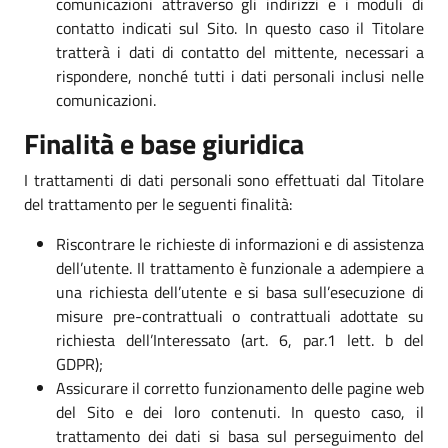
comunicazioni attraverso gli indirizzi e i moduli di
contatto indicati sul Sito. In questo caso il Titolare
tratterà i dati di contatto del mittente, necessari a
rispondere, nonché tutti i dati personali inclusi nelle
comunicazioni.
Finalità e base giuridica
I trattamenti di dati personali sono effettuati dal Titolare
del trattamento per le seguenti finalità:
Riscontrare le richieste di informazioni e di assistenza
dell’utente. Il trattamento è funzionale a adempiere a
una richiesta dell’utente e si basa sull’esecuzione di
misure pre-contrattuali o contrattuali adottate su
richiesta dell’Interessato (art. 6, par.1 lett. b del
GDPR);
Assicurare il corretto funzionamento delle pagine web
del Sito e dei loro contenuti. In questo caso, il
trattamento dei dati si basa sul perseguimento del