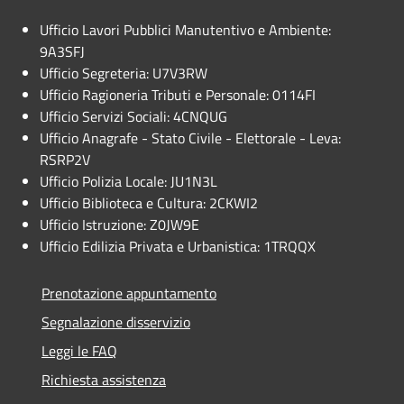
Ufficio Lavori Pubblici Manutentivo e Ambiente:
9A3SFJ
Ufficio Segreteria: U7V3RW
Ufficio Ragioneria Tributi e Personale: 0114FI
Ufficio Servizi Sociali: 4CNQUG
Ufficio Anagrafe - Stato Civile - Elettorale - Leva:
RSRP2V
Ufficio Polizia Locale: JU1N3L
Ufficio Biblioteca e Cultura: 2CKWI2
Ufficio Istruzione: Z0JW9E
Ufficio Edilizia Privata e Urbanistica: 1TRQQX
Prenotazione appuntamento
Segnalazione disservizio
Leggi le FAQ
Richiesta assistenza