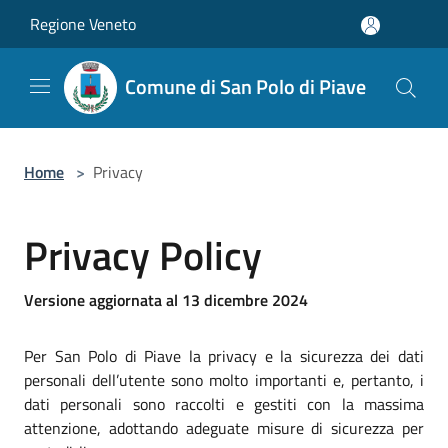
Salta al contenuto principale
Regione Veneto
Comune di San Polo di Piave
Home
>
Privacy
Privacy Policy
Versione aggiornata al 13 dicembre 2024
Per San Polo di Piave la privacy e la sicurezza dei dati
personali dell’utente sono molto importanti e, pertanto, i
dati personali sono raccolti e gestiti con la massima
attenzione, adottando adeguate misure di sicurezza per