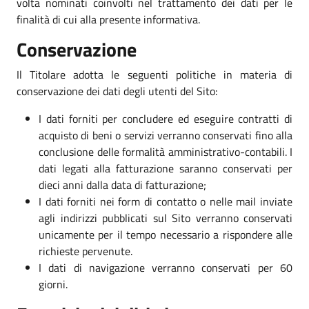
volta nominati coinvolti nel trattamento dei dati per le
finalità di cui alla presente informativa.
Conservazione
Il Titolare adotta le seguenti politiche in materia di
conservazione dei dati degli utenti del Sito:
I dati forniti per concludere ed eseguire contratti di
acquisto di beni o servizi verranno conservati fino alla
conclusione delle formalità amministrativo-contabili. I
dati legati alla fatturazione saranno conservati per
dieci anni dalla data di fatturazione;
I dati forniti nei form di contatto o nelle mail inviate
agli indirizzi pubblicati sul Sito verranno conservati
unicamente per il tempo necessario a rispondere alle
richieste pervenute.
I dati di navigazione verranno conservati per 60
giorni.