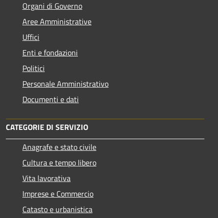
Organi di Governo
Aree Amministrative
Uffici
Enti e fondazioni
Politici
Personale Amministrativo
Documenti e dati
CATEGORIE DI SERVIZIO
Anagrafe e stato civile
Cultura e tempo libero
Vita lavorativa
Imprese e Commercio
Catasto e urbanistica