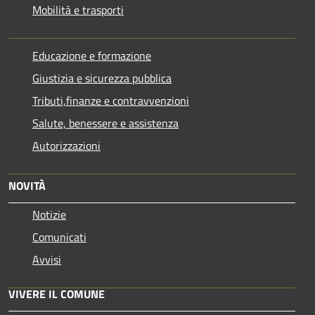
Mobilità e trasporti
Educazione e formazione
Giustizia e sicurezza pubblica
Tributi,finanze e contravvenzioni
Salute, benessere e assistenza
Autorizzazioni
NOVITÀ
Notizie
Comunicati
Avvisi
VIVERE IL COMUNE