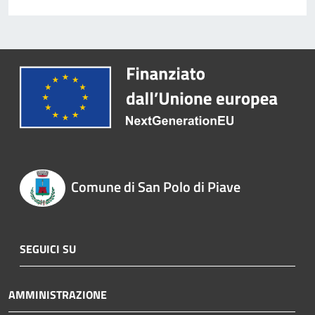
Comune di San Polo di Piave
SEGUICI SU
AMMINISTRAZIONE