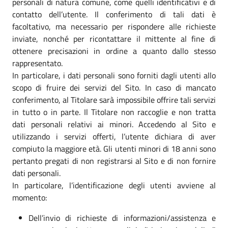
personali di natura comune, come quelli identificativi e di
contatto dell’utente. Il conferimento di tali dati è
facoltativo, ma necessario per rispondere alle richieste
inviate, nonché per ricontattare il mittente al fine di
ottenere precisazioni in ordine a quanto dallo stesso
rappresentato.
In particolare, i dati personali sono forniti dagli utenti allo
scopo di fruire dei servizi del Sito. In caso di mancato
conferimento, al Titolare sarà impossibile offrire tali servizi
in tutto o in parte. Il Titolare non raccoglie e non tratta
dati personali relativi ai minori. Accedendo al Sito e
utilizzando i servizi offerti, l’utente dichiara di aver
compiuto la maggiore età. Gli utenti minori di 18 anni sono
pertanto pregati di non registrarsi al Sito e di non fornire
dati personali.
In particolare, l’identificazione degli utenti avviene al
momento:
Dell’invio di richieste di informazioni/assistenza e