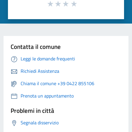
Contatta il comune
Leggi le domande frequenti
Richiedi Assistenza
Chiama il comune +39 0422 855106
Prenota un appuntamento
Problemi in città
Segnala disservizio