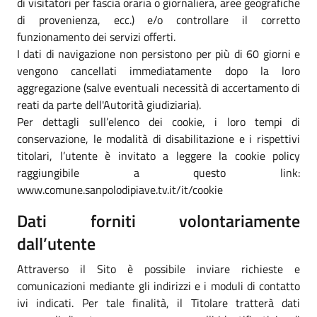
di visitatori per fascia oraria o giornaliera, aree geografiche
di provenienza, ecc.) e/o controllare il corretto
funzionamento dei servizi offerti.
I dati di navigazione non persistono per più di 60 giorni e
vengono cancellati immediatamente dopo la loro
aggregazione (salve eventuali necessità di accertamento di
reati da parte dell'Autorità giudiziaria).
Per dettagli sull’elenco dei cookie, i loro tempi di
conservazione, le modalità di disabilitazione e i rispettivi
titolari, l’utente è invitato a leggere la cookie policy
raggiungibile a questo link:
www.comune.sanpolodipiave.tv.it/it/cookie
Dati forniti volontariamente
dall’utente
Attraverso il Sito è possibile inviare richieste e
comunicazioni mediante gli indirizzi e i moduli di contatto
ivi indicati. Per tale finalità, il Titolare tratterà dati