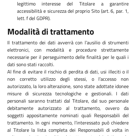
legittimo interesse del Titolare a garantire
accessibilità e sicurezza del proprio Sito (art. 6, par. 1,
lett. f del GDPR).
Modalità di trattamento
Il trattamento dei dati avverrà con l’ausilio di strumenti
elettronici, con modalità e procedure strettamente
necessarie per il perseguimento delle finalità per le quali i
dati sono stati raccolti.
Al fine di evitare il rischio di perdita di dati, usi illeciti o il
non corretto utilizzo degli stessi, o l’accesso non
autorizzato, la loro alterazione, sono state adottate idonee
misure di sicurezza tecnologiche e gestionali. I dati
personali saranno trattati dal Titolare, dal suo personale
debitamente autorizzato al trattamento, ovvero da
soggetti appositamente nominati quali Responsabili del
trattamento. In ogni momento, l’interessato può chiedere
al Titolare la lista completa dei Responsabili di volta in