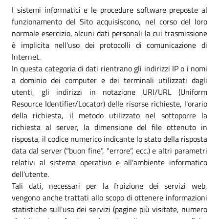
I sistemi informatici e le procedure software preposte al
funzionamento del Sito acquisiscono, nel corso del loro
normale esercizio, alcuni dati personali la cui trasmissione
è implicita nell'uso dei protocolli di comunicazione di
Internet.
In questa categoria di dati rientrano gli indirizzi IP o i nomi
a dominio dei computer e dei terminali utilizzati dagli
utenti, gli indirizzi in notazione URI/URL (Uniform
Resource Identifier/Locator) delle risorse richieste, l'orario
della richiesta, il metodo utilizzato nel sottoporre la
richiesta al server, la dimensione del file ottenuto in
risposta, il codice numerico indicante lo stato della risposta
data dal server (“buon fine”, “errore”, ecc.) e altri parametri
relativi al sistema operativo e all'ambiente informatico
dell'utente.
Tali dati, necessari per la fruizione dei servizi web,
vengono anche trattati allo scopo di ottenere informazioni
statistiche sull'uso dei servizi (pagine più visitate, numero