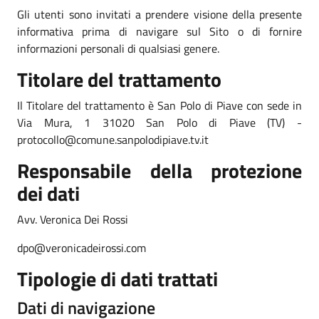
Gli utenti sono invitati a prendere visione della presente
informativa prima di navigare sul Sito o di fornire
informazioni personali di qualsiasi genere.
Titolare del trattamento
Il Titolare del trattamento è San Polo di Piave con sede in
Via Mura, 1 31020 San Polo di Piave (TV) -
protocollo@comune.sanpolodipiave.tv.it
Responsabile della protezione
dei dati
Avv. Veronica Dei Rossi
dpo@veronicadeirossi.com
Tipologie di dati trattati
Dati di navigazione