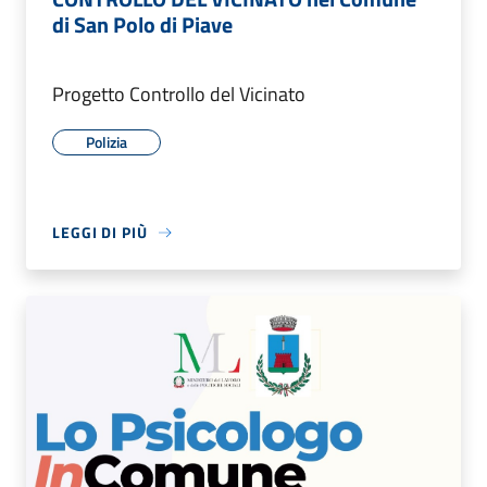
di San Polo di Piave
Progetto Controllo del Vicinato
Polizia
LEGGI DI PIÙ