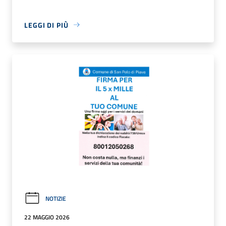
LEGGI DI PIÙ
NOTIZIE
22 MAGGIO 2026