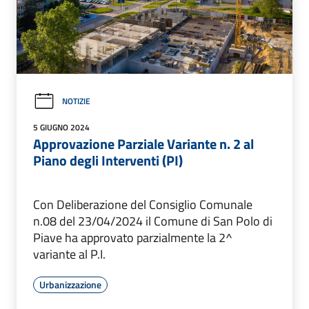
NOTIZIE
5 GIUGNO 2024
Approvazione Parziale Variante n. 2 al
Piano degli Interventi (PI)
Con Deliberazione del Consiglio Comunale
n.08 del 23/04/2024 il Comune di San Polo di
Piave ha approvato parzialmente la 2^
variante al P.I.
Urbanizzazione