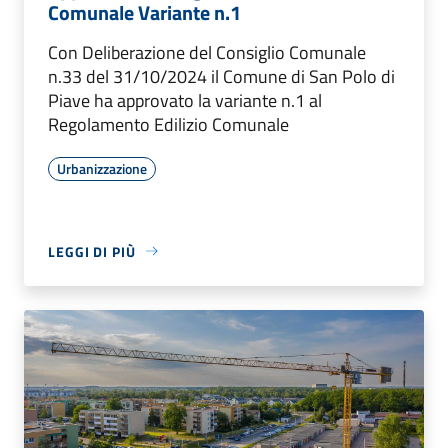
Comunale Variante n.1
Con Deliberazione del Consiglio Comunale
n.33 del 31/10/2024 il Comune di San Polo di
Piave ha approvato la variante n.1 al
Regolamento Edilizio Comunale
Urbanizzazione
LEGGI DI PIÙ