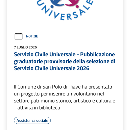
NOTIZIE
7 LUGLIO 2026
Servizio Civile Universale - Pubblicazione
graduatorie provvisorie della selezione di
Servizio Civile Universale 2026
Il Comune di San Polo di Piave ha presentato
un progetto per inserire un volontario nel
settore patrimonio storico, artistico e culturale
- attività in biblioteca
Assistenza sociale