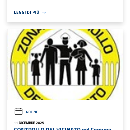
LEGGI DI PIÙ
NOTIZIE
11 DICEMBRE 2025
CONTROLLO DEL VICINATO nel Comune