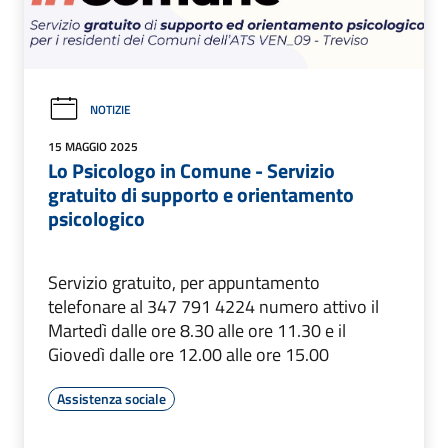
NOTIZIE
15 MAGGIO 2025
Lo Psicologo in Comune - Servizio
gratuito di supporto e orientamento
psicologico
Servizio gratuito, per appuntamento
telefonare al 347 791 4224 numero attivo il
Martedì dalle ore 8.30 alle ore 11.30 e il
Giovedì dalle ore 12.00 alle ore 15.00
Assistenza sociale