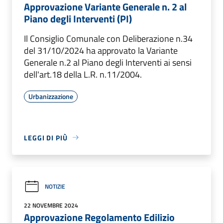
Approvazione Variante Generale n. 2 al
Piano degli Interventi (PI)
Il Consiglio Comunale con Deliberazione n.34
del 31/10/2024 ha approvato la Variante
Generale n.2 al Piano degli Interventi ai sensi
dell'art.18 della L.R. n.11/2004.
Urbanizzazione
LEGGI DI PIÙ
NOTIZIE
22 NOVEMBRE 2024
Approvazione Regolamento Edilizio