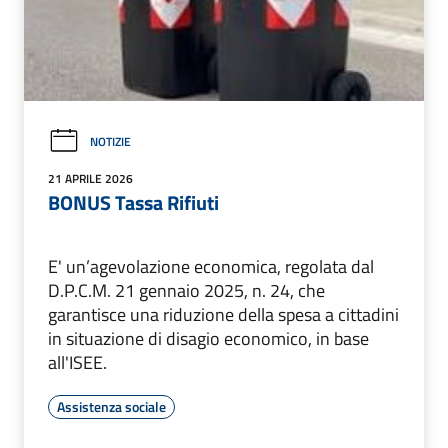
NOTIZIE
21 APRILE 2026
BONUS Tassa Rifiuti
E' un’agevolazione economica, regolata dal
D.P.C.M. 21 gennaio 2025, n. 24, che
garantisce una riduzione della spesa a cittadini
in situazione di disagio economico, in base
all'ISEE.
Assistenza sociale