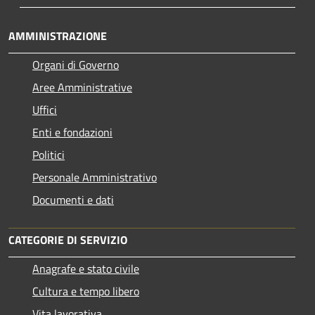
AMMINISTRAZIONE
Organi di Governo
Aree Amministrative
Uffici
Enti e fondazioni
Politici
Personale Amministrativo
Documenti e dati
CATEGORIE DI SERVIZIO
Anagrafe e stato civile
Cultura e tempo libero
Vita lavorativa