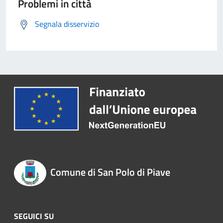
Problemi in città
Segnala disservizio
Comune di San Polo di Piave
SEGUICI SU