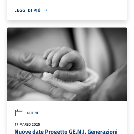
LEGGI DI PIÙ
NOTIZIE
17 MARZO 2025
Nuove date Progetto GE.N.I. Generazioni