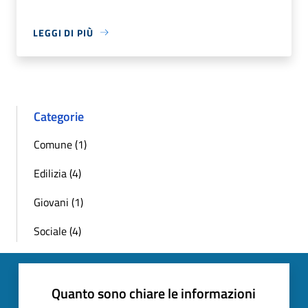
LEGGI DI PIÙ
Categorie
Comune (1)
Edilizia (4)
Giovani (1)
Sociale (4)
Quanto sono chiare le informazioni