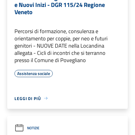
e Nuovi Inizi - DGR 115/24 Regione
Veneto
Percorsi di formazione, consulenza e
orientamento per coppie, per neo e futuri
genitori - NUOVE DATE nella Locandina
allegata - Cicli di incontri che si terranno
presso il Comune di Povegliano
Assistenza sociale
LEGGI DI PIÙ
NOTIZIE