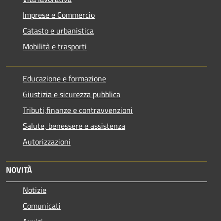
Imprese e Commercio
Catasto e urbanistica
Mobilità e trasporti
Educazione e formazione
Giustizia e sicurezza pubblica
Tributi,finanze e contravvenzioni
Salute, benessere e assistenza
Autorizzazioni
NOVITÀ
Notizie
Comunicati