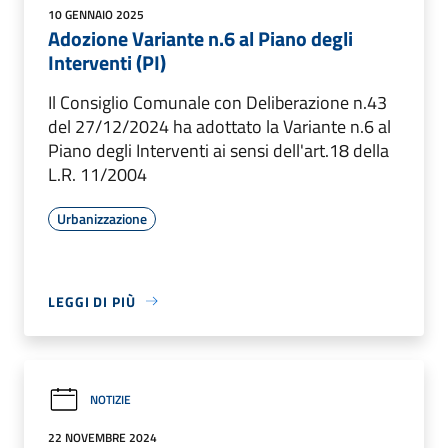
10 GENNAIO 2025
Adozione Variante n.6 al Piano degli
Interventi (PI)
Il Consiglio Comunale con Deliberazione n.43
del 27/12/2024 ha adottato la Variante n.6 al
Piano degli Interventi ai sensi dell'art.18 della
L.R. 11/2004
Urbanizzazione
LEGGI DI PIÙ
NOTIZIE
22 NOVEMBRE 2024