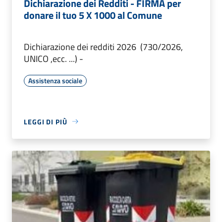
Dichiarazione dei Redditi - FIRMA per
donare il tuo 5 X 1000 al Comune
Dichiarazione dei redditi 2026 (730/2026,
UNICO ,ecc. ...) -
Assistenza sociale
LEGGI DI PIÙ