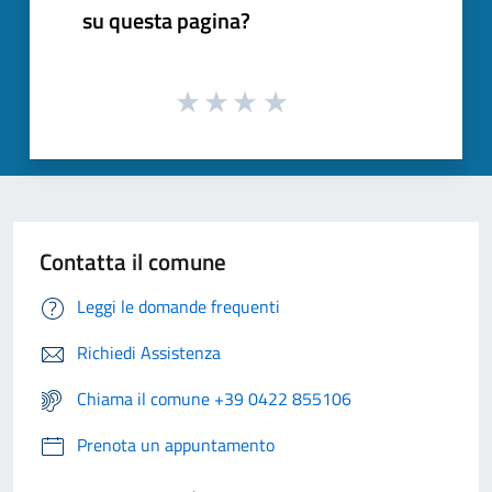
su questa pagina?
Contatta il comune
Leggi le domande frequenti
Richiedi Assistenza
Chiama il comune +39 0422 855106
Prenota un appuntamento