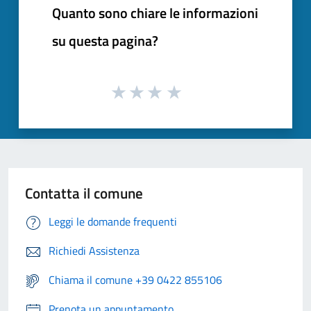
Quanto sono chiare le informazioni
su questa pagina?
Contatta il comune
Leggi le domande frequenti
Richiedi Assistenza
Chiama il comune +39 0422 855106
Prenota un appuntamento