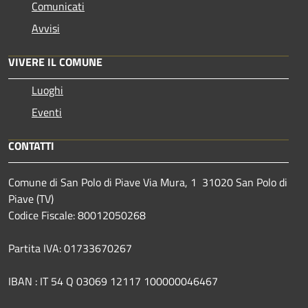
Comunicati
Avvisi
VIVERE IL COMUNE
Luoghi
Eventi
CONTATTI
Comune di San Polo di Piave Via Mura, 1 31020 San Polo di
Piave (TV)
Codice Fiscale: 80012050268
Partita IVA: 01733670267
IBAN : IT 54 Q 03069 12117 100000046467