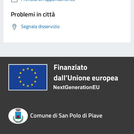
Problemi in città
Segnala disservizio
Comune di San Polo di Piave