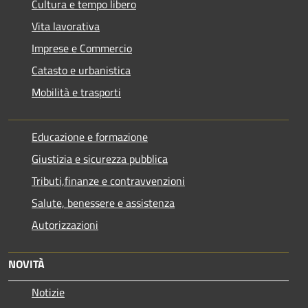
Cultura e tempo libero
Vita lavorativa
Imprese e Commercio
Catasto e urbanistica
Mobilità e trasporti
Educazione e formazione
Giustizia e sicurezza pubblica
Tributi,finanze e contravvenzioni
Salute, benessere e assistenza
Autorizzazioni
NOVITÀ
Notizie