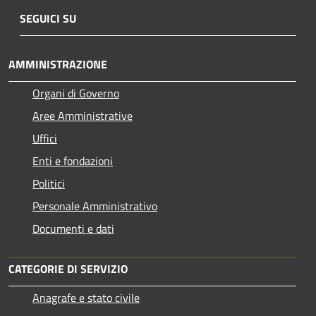
SEGUICI SU
AMMINISTRAZIONE
Organi di Governo
Aree Amministrative
Uffici
Enti e fondazioni
Politici
Personale Amministrativo
Documenti e dati
CATEGORIE DI SERVIZIO
Anagrafe e stato civile