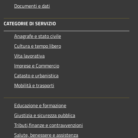
Documenti e dati
CATEGORIE DI SERVIZIO
Anagrafe e stato civile
Cultura e tempo libero
Vita lavorativa
Imprese e Commercio
Catasto e urbanistica
Mobilità e trasporti
Educazione e formazione
Giustizia e sicurezza pubblica
Tributi,finanze e contravvenzioni
Salute, benessere e assistenza