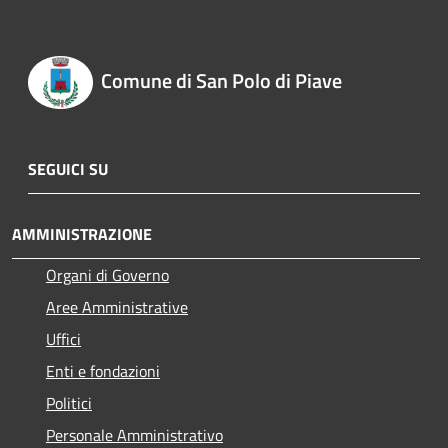
Comune di San Polo di Piave
SEGUICI SU
AMMINISTRAZIONE
Organi di Governo
Aree Amministrative
Uffici
Enti e fondazioni
Politici
Personale Amministrativo