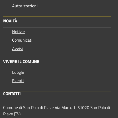
Autorizzazioni
NOVITÀ
Notizie
Comunicati
Avvisi
VIVERE IL COMUNE
Luoghi
Eventi
CONTATTI
Comune di San Polo di Piave Via Mura, 1 31020 San Polo di
Piave (TV)