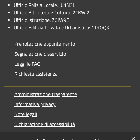
Ufficio Polizia Locale: JU1N3L
Ufficio Biblioteca e Cultura: 2CKWI2
Ufficio Istruzione: Z0JW9E
Ufficio Edilizia Privata e Urbanistica: 1TRQQX
Prenotazione appuntamento
Segnalazione disservizio
Leggi le FAQ
Richiesta assistenza
Amministrazione trasparente
Informativa privacy
Note legali
Dichiarazione di accessibilità
×