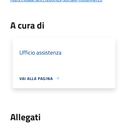
A cura di
Ufficio assistenza
VAI ALLA PAGINA
Allegati