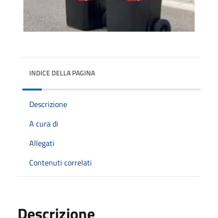
INDICE DELLA PAGINA
Descrizione
A cura di
Allegati
Contenuti correlati
Descrizione