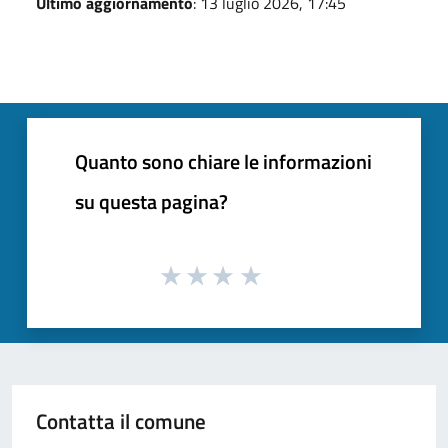
Ultimo aggiornamento
: 13 luglio 2026, 17:45
Quanto sono chiare le informazioni
su questa pagina?
Contatta il comune