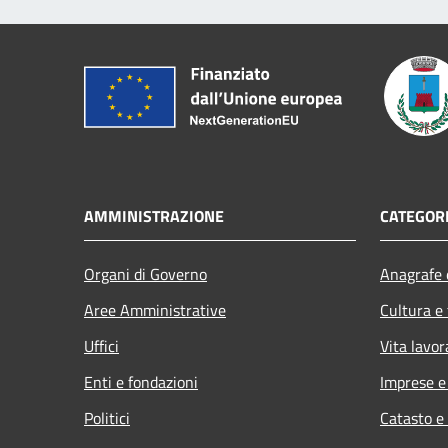
AMMINISTRAZIONE
CATEGORI
Organi di Governo
Anagrafe e
Aree Amministrative
Cultura e
Uffici
Vita lavor
Enti e fondazioni
Imprese 
Politici
Catasto e