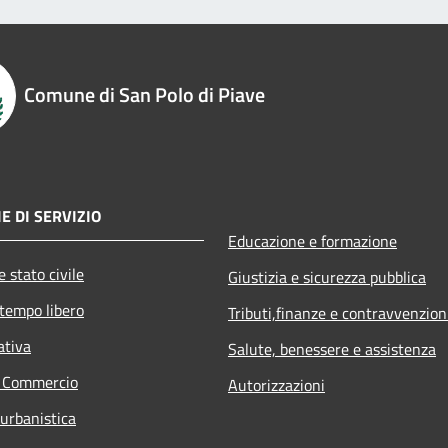
Comune di San Polo di Piave
E DI SERVIZIO
Educazione e formazione
 stato civile
Giustizia e sicurezza pubblica
 tempo libero
Tributi,finanze e contravvenzion
ativa
Salute, benessere e assistenza
e Commercio
Autorizzazioni
 urbanistica