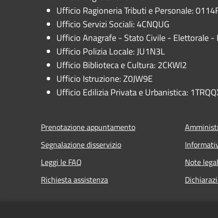
Ufficio Ragioneria Tributi e Personale: 0114F
Ufficio Servizi Sociali: 4CNQUG
Ufficio Anagrafe - Stato Civile - Elettorale
Ufficio Polizia Locale: JU1N3L
Ufficio Biblioteca e Cultura: 2CKWI2
Ufficio Istruzione: Z0JW9E
Ufficio Edilizia Privata e Urbanistica: 1TRQQ
Prenotazione appuntamento
Amministr
Segnalazione disservizio
Informati
Leggi le FAQ
Note legal
Richiesta assistenza
Dichiarazi