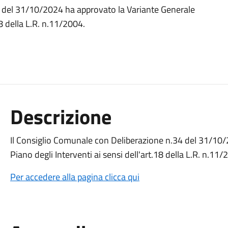
4 del 31/10/2024 ha approvato la Variante Generale
18 della L.R. n.11/2004.
Descrizione
Il Consiglio Comunale con Deliberazione n.34 del 31/10/
Piano degli Interventi ai sensi dell'art.18 della L.R. n.11/
Per accedere alla pagina clicca qui