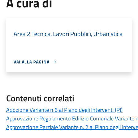
A cura di
Area 2 Tecnica, Lavori Pubblici, Urbanistica
VAI ALLA PAGINA
Contenuti correlati
Adozione Variante n.6 al Piano degli Interventi (PI)
Approvazione Regolamento Edilizio Comunale Variante n
Approvazione Parziale Variante n. 2 al Piano degli Interven