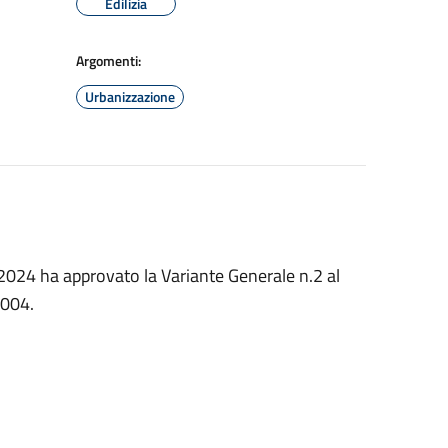
Edilizia
Argomenti:
Urbanizzazione
2024 ha approvato la Variante Generale n.2 al
2004.