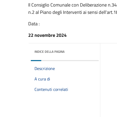
Il Consiglio Comunale con Deliberazione n.3
n.2 al Piano degli Interventi ai sensi dell'art.
Data :
22 novembre 2024
INDICE DELLA PAGINA
Descrizione
A cura di
Contenuti correlati