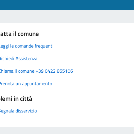
atta il comune
Leggi le domande frequenti
Richiedi Assistenza
Chiama il comune +39 0422 855106
Prenota un appuntamento
lemi in città
Segnala disservizio