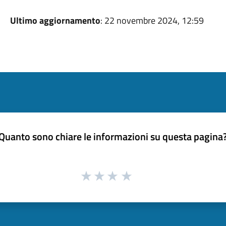
Ultimo aggiornamento
: 22 novembre 2024, 12:59
Quanto sono chiare le informazioni su questa pagina