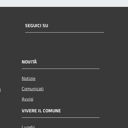
SEGUICI SU
NOVITÀ
Notizie
Comunicati
i
Avvisi
VIVERE IL COMUNE
Luoghi