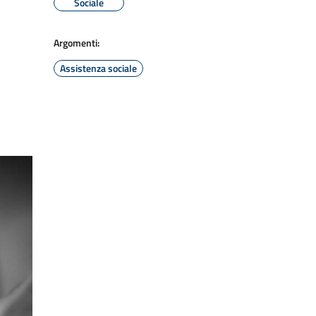
Sociale
Argomenti:
Assistenza sociale