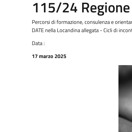
115/24 Regione
Percorsi di formazione, consulenza e orienta
DATE nella Locandina allegata - Cicli di inco
Data :
17 marzo 2025