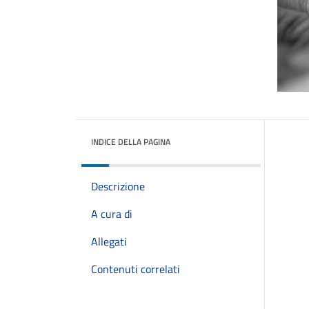
INDICE DELLA PAGINA
Descrizione
A cura di
Allegati
Contenuti correlati