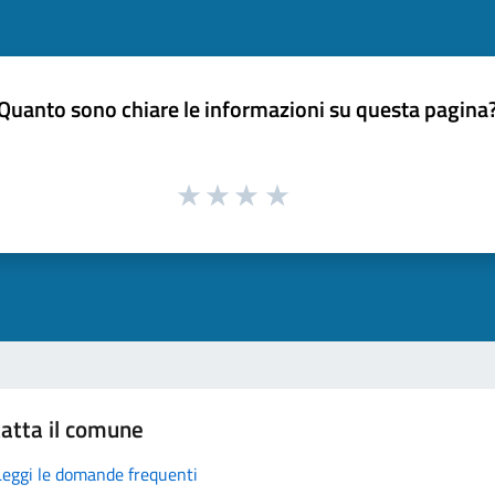
Quanto sono chiare le informazioni su questa pagina
atta il comune
Leggi le domande frequenti