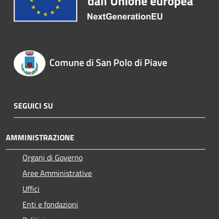
Comune di San Polo di Piave
SEGUICI SU
AMMINISTRAZIONE
Organi di Governo
Aree Amministrative
Uffici
Enti e fondazioni