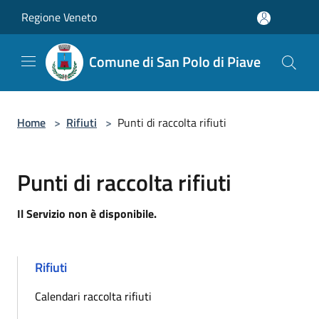
Salta al contenuto principale
Regione Veneto
Comune di San Polo di Piave
Home
>
Rifiuti
>
Punti di raccolta rifiuti
Punti di raccolta rifiuti
Il Servizio non è disponibile.
Rifiuti
Calendari raccolta rifiuti