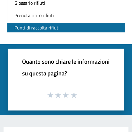
Glossario rifiuti
Prenota ritiro rifiuti
Punti di raccolta rifiuti
Quanto sono chiare le informazioni
su questa pagina?