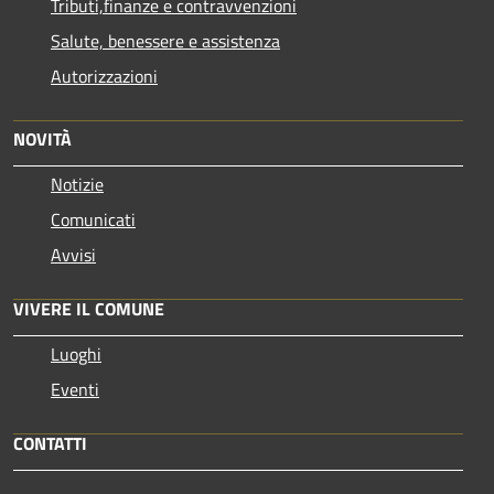
Tributi,finanze e contravvenzioni
Salute, benessere e assistenza
Autorizzazioni
NOVITÀ
Notizie
Comunicati
Avvisi
VIVERE IL COMUNE
Luoghi
Eventi
CONTATTI