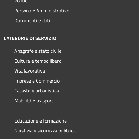
Politici
Personale Amministrativo
Documenti e dati
CATEGORIE DI SERVIZIO
Anagrafe e stato civile
Cultura e tempo libero
Vita lavorativa
Imprese e Commercio
Catasto e urbanistica
Mobilità e trasporti
Educazione e formazione
Giustizia e sicurezza pubblica