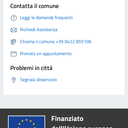
Contatta il comune
Leggi le domande frequenti
Richiedi Assistenza
Chiama il comune +39 0422 855106
Prenota un appuntamento
Problemi in città
Segnala disservizio