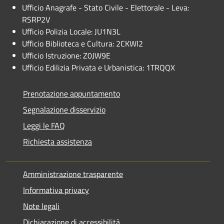
Ufficio Anagrafe - Stato Civile - Elettorale - Leva:
RSRP2V
Ufficio Polizia Locale: JU1N3L
Ufficio Biblioteca e Cultura: 2CKWI2
Ufficio Istruzione: Z0JW9E
Ufficio Edilizia Privata e Urbanistica: 1TRQQX
Prenotazione appuntamento
Segnalazione disservizio
Leggi le FAQ
Richiesta assistenza
Amministrazione trasparente
Informativa privacy
Note legali
Dichiarazione di accessibilità