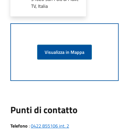
TV, Italia
Visualizza in Mappa
Punti di contatto
Telefono
:
0422 855106 int. 2