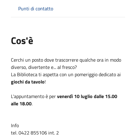
Punti di contatto
Cos'è
Cerchi un posto dove trascorrere qualche ora in modo
diverso, divertente e... al fresco?
La Biblioteca ti aspetta con un pomeriggio dedicato ai
giochi da tavolo
!
L'appuntamento è per
venerdì 10 luglio dalle 15.00
alle 18.00
.
Info
tel. 0422 855106 int. 2