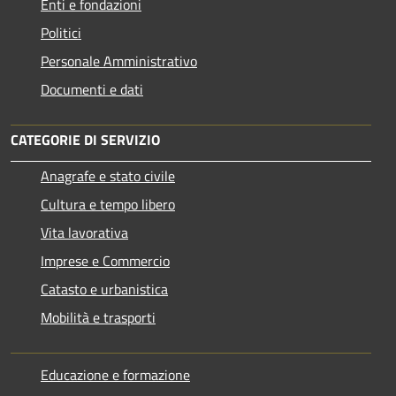
Enti e fondazioni
Politici
Personale Amministrativo
Documenti e dati
CATEGORIE DI SERVIZIO
Anagrafe e stato civile
Cultura e tempo libero
Vita lavorativa
Imprese e Commercio
Catasto e urbanistica
Mobilità e trasporti
Educazione e formazione