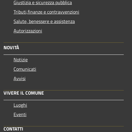
Giustizia e sicurezza pubblica
Tributi,finanze e contravvenzioni
Salute, benessere e assistenza
Autorizzazioni
NOVITÀ
Notizie
Comunicati
Avvisi
VIVERE IL COMUNE
Luoghi
Eventi
CONTATTI