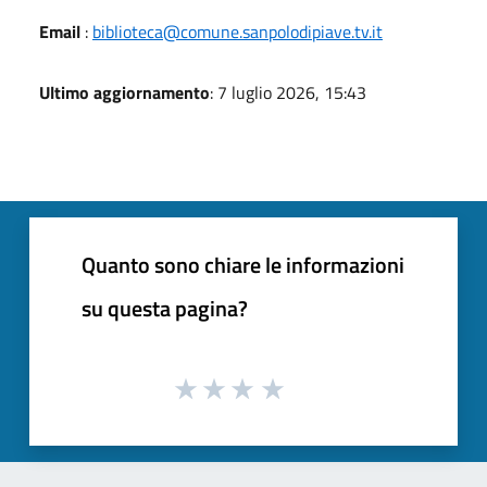
Email
:
biblioteca@comune.sanpolodipiave.tv.it
Ultimo aggiornamento
: 7 luglio 2026, 15:43
Quanto sono chiare le informazioni
su questa pagina?