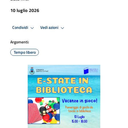
10 luglio 2026
Condividi
Vedi azioni
Argomenti:
Tempo libero