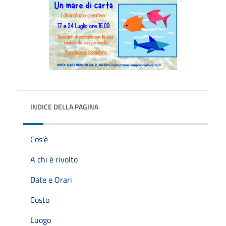
INDICE DELLA PAGINA
Cos'è
A chi è rivolto
Date e Orari
Costo
Luogo