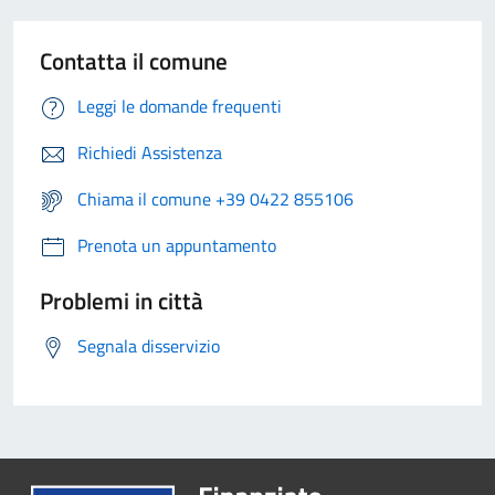
Contatta il comune
Leggi le domande frequenti
Richiedi Assistenza
Chiama il comune +39 0422 855106
Prenota un appuntamento
Problemi in città
Segnala disservizio