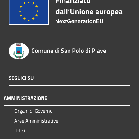
Comune di San Polo di Piave
SEGUICI SU
AMMINISTRAZIONE
Organi di Governo
Aree Amministrative
Uffici