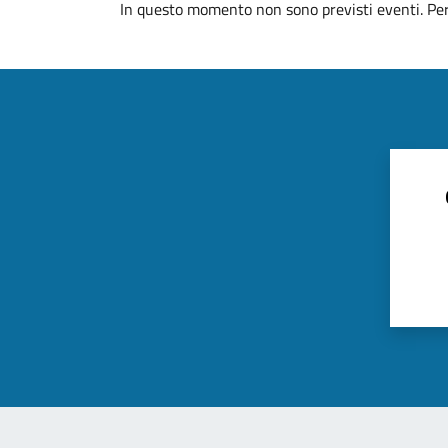
In questo momento non sono previsti eventi. Per 