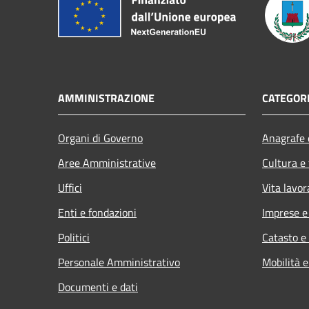
AMMINISTRAZIONE
CATEGORI
Organi di Governo
Anagrafe e
Aree Amministrative
Cultura e
Uffici
Vita lavor
Enti e fondazioni
Imprese 
Politici
Catasto e
Personale Amministrativo
Mobilità e
Documenti e dati