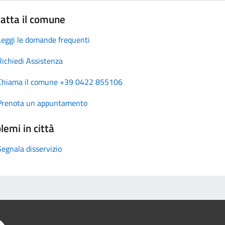
atta il comune
Leggi le domande frequenti
Richiedi Assistenza
Chiama il comune +39 0422 855106
Prenota un appuntamento
lemi in città
Segnala disservizio