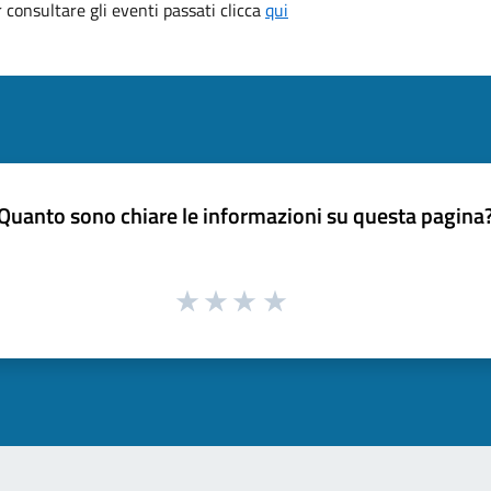
consultare gli eventi passati clicca
qui
Quanto sono chiare le informazioni su questa pagina