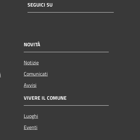
SEGUICI SU
NOVITÀ
Notizie
Comunicati
i
Avvisi
VIVERE IL COMUNE
Luoghi
Eventi