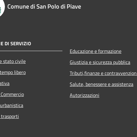
Comune di San Polo di Piave
E DI SERVIZIO
Educazione e formazione
 stato civile
Giustizia e sicurezza pubblica
 tempo libero
Tributi,finanze e contravvenzion
ativa
Salute, benessere e assistenza
e Commercio
Autorizzazioni
 urbanistica
 trasporti