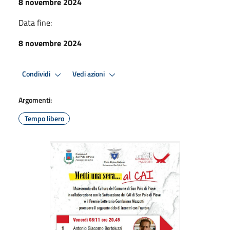
8 novembre 2024
Data fine:
8 novembre 2024
Condividi
Vedi azioni
Argomenti:
Tempo libero