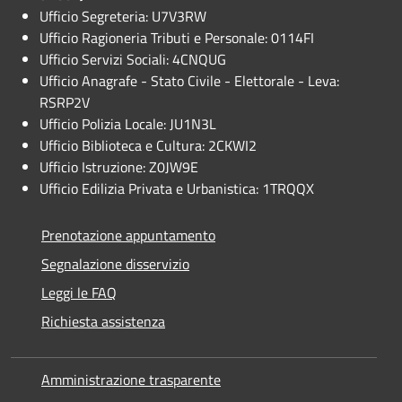
Ufficio Segreteria: U7V3RW
Ufficio Ragioneria Tributi e Personale: 0114FI
Ufficio Servizi Sociali: 4CNQUG
Ufficio Anagrafe - Stato Civile - Elettorale - Leva:
RSRP2V
Ufficio Polizia Locale: JU1N3L
Ufficio Biblioteca e Cultura: 2CKWI2
Ufficio Istruzione: Z0JW9E
Ufficio Edilizia Privata e Urbanistica: 1TRQQX
Prenotazione appuntamento
Segnalazione disservizio
Leggi le FAQ
Richiesta assistenza
Amministrazione trasparente