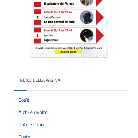
INDICE DELLA PAGINA
Cos'è
A chi è rivolto
Date e Orari
Costo