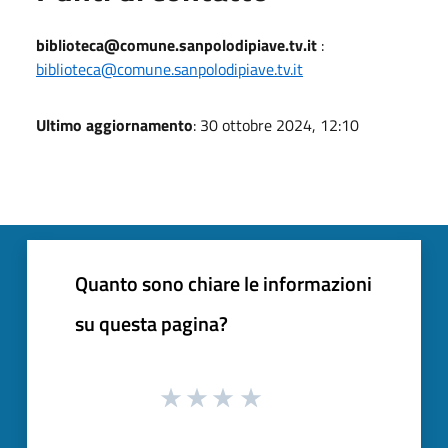
biblioteca@comune.sanpolodipiave.tv.it
:
biblioteca@comune.sanpolodipiave.tv.it
Ultimo aggiornamento
: 30 ottobre 2024, 12:10
Quanto sono chiare le informazioni
su questa pagina?