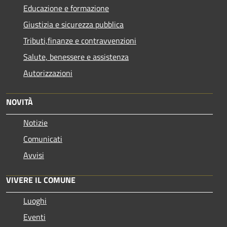
Educazione e formazione
Giustizia e sicurezza pubblica
Tributi,finanze e contravvenzioni
Salute, benessere e assistenza
Autorizzazioni
NOVITÀ
Notizie
Comunicati
Avvisi
VIVERE IL COMUNE
Luoghi
Eventi