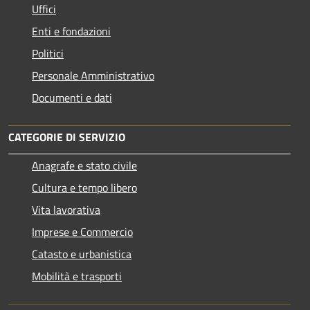
Uffici
Enti e fondazioni
Politici
Personale Amministrativo
Documenti e dati
CATEGORIE DI SERVIZIO
Anagrafe e stato civile
Cultura e tempo libero
Vita lavorativa
Imprese e Commercio
Catasto e urbanistica
Mobilità e trasporti