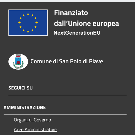
Comune di San Polo di Piave
SEGUICI SU
AMMINISTRAZIONE
Organi di Governo
Aree Amministrative