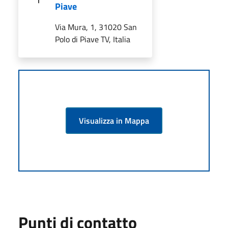
Piave
Via Mura, 1, 31020 San
Polo di Piave TV, Italia
Visualizza in Mappa
Punti di contatto