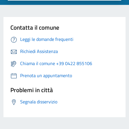
Contatta il comune
Leggi le domande frequenti
Richiedi Assistenza
Chiama il comune +39 0422 855106
Prenota un appuntamento
Problemi in città
Segnala disservizio