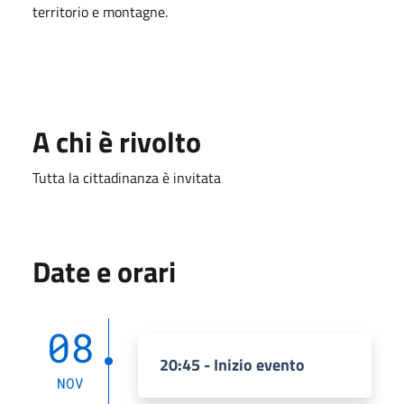
territorio e montagne.
A chi è rivolto
Tutta la cittadinanza è invitata
Date e orari
08
20:45 - Inizio evento
NOV