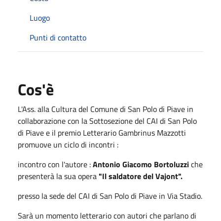
Luogo
Punti di contatto
Cos'è
L'Ass. alla Cultura del Comune di San Polo di Piave in
collaborazione con la Sottosezione del CAI di San Polo
di Piave e il premio Letterario Gambrinus Mazzotti
promuove un ciclo di incontri :
incontro con l'autore :
Antonio Giacomo Bortoluzzi
che
presenterà la sua opera
"Il saldatore del Vajont".
presso la sede del CAI di San Polo di Piave in Via Stadio.
Sarà un momento letterario con autori che parlano di