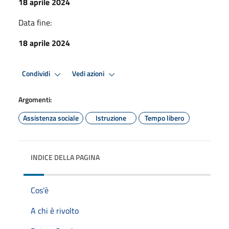
18 aprile 2024
Data fine:
18 aprile 2024
Condividi
Vedi azioni
Argomenti:
Assistenza sociale
Istruzione
Tempo libero
INDICE DELLA PAGINA
Cos'è
A chi è rivolto