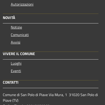
Autorizzazioni
NOVITÀ
Notizie
Comunicati
Avvisi
VIVERE IL COMUNE
Luoghi
Eventi
CONTATTI
Comune di San Polo di Piave Via Mura, 1 31020 San Polo di
Piave (TV)