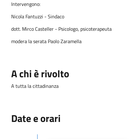
Intervengono:
Nicola Fantuzzi - Sindaco
dott. Mirco Casteller - Psicologo, psicoterapeuta
modera la serata Paolo Zaramella
A chi è rivolto
A tutta la cittadinanza
Date e orari