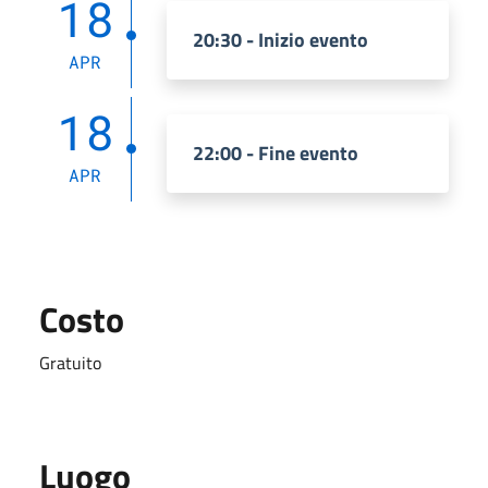
18
20:30 - Inizio evento
APR
18
22:00 - Fine evento
APR
Costo
Gratuito
Luogo