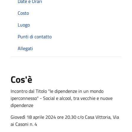
Date e Orari
Costo
Luogo
Punti di contatto
Allegati
Cos'è
Incontro dal Titolo "le dipendenze in un mondo
iperconnesso" - Social e alcool, tra vecchie e nuove
dipendenze
Giovedì 18 aprile 2024 ore 20.30 c/o Casa Vittoria, Via
ai Casoni n. 4