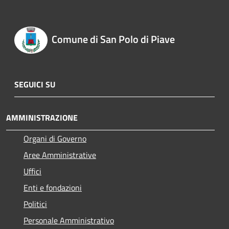
Comune di San Polo di Piave
SEGUICI SU
AMMINISTRAZIONE
Organi di Governo
Aree Amministrative
Uffici
Enti e fondazioni
Politici
Personale Amministrativo