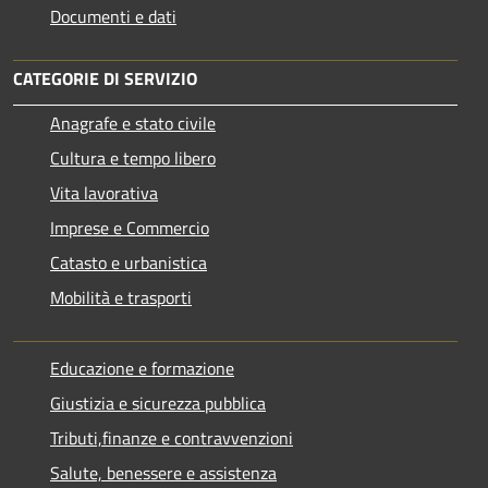
Documenti e dati
CATEGORIE DI SERVIZIO
Anagrafe e stato civile
Cultura e tempo libero
Vita lavorativa
Imprese e Commercio
Catasto e urbanistica
Mobilità e trasporti
Educazione e formazione
Giustizia e sicurezza pubblica
Tributi,finanze e contravvenzioni
Salute, benessere e assistenza