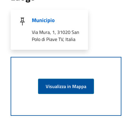
Municipio
Via Mura, 1, 31020 San
Polo di Piave TV, Italia
Visualizza in Mappa