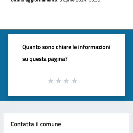
Quanto sono chiare le informazioni
su questa pagina?
Contatta il comune