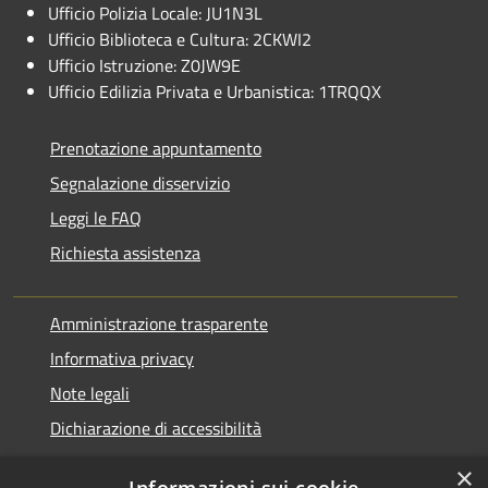
Ufficio Polizia Locale: JU1N3L
Ufficio Biblioteca e Cultura: 2CKWI2
Ufficio Istruzione: Z0JW9E
Ufficio Edilizia Privata e Urbanistica: 1TRQQX
Prenotazione appuntamento
Segnalazione disservizio
Leggi le FAQ
Richiesta assistenza
Amministrazione trasparente
Informativa privacy
Note legali
Dichiarazione di accessibilità
×