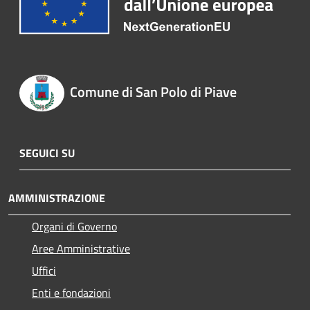
Comune di San Polo di Piave
SEGUICI SU
AMMINISTRAZIONE
Organi di Governo
Aree Amministrative
Uffici
Enti e fondazioni