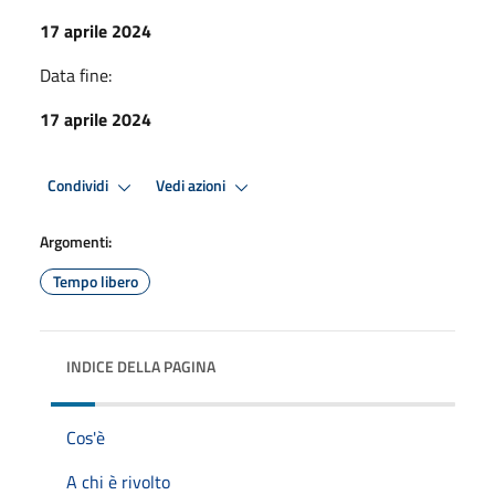
17 aprile 2024
Data fine:
17 aprile 2024
Condividi
Vedi azioni
Argomenti:
Tempo libero
INDICE DELLA PAGINA
Cos'è
A chi è rivolto