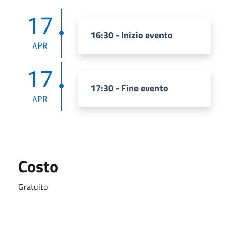
17
16:30 - Inizio evento
APR
17
17:30 - Fine evento
APR
Costo
Gratuito