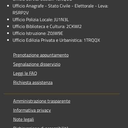
Ufficio Anagrafe - Stato Civile - Elettorale - Leva:
RSRP2V
Ufficio Polizia Locale: JU1N3L
Ufficio Biblioteca e Cultura: 2CKWI2
Ufficio Istruzione: Z0JW9E
Ufficio Edilizia Privata e Urbanistica: 1TRQQX
Prenotazione appuntamento
Segnalazione disservizio
Leggi le FAQ
Richiesta assistenza
Amministrazione trasparente
Informativa privacy
Note legali