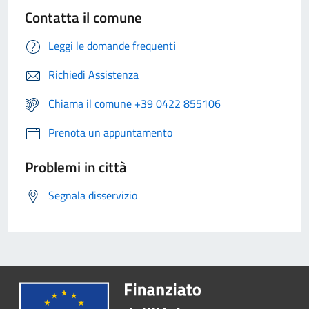
Contatta il comune
Leggi le domande frequenti
Richiedi Assistenza
Chiama il comune +39 0422 855106
Prenota un appuntamento
Problemi in città
Segnala disservizio