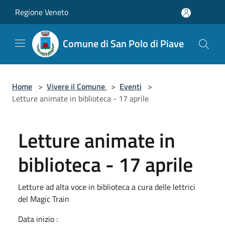
Salta al contenuto principale
Regione Veneto
Comune di San Polo di Piave
Home
>
Vivere il Comune
>
Eventi
>
Letture animate in biblioteca - 17 aprile
Letture animate in
biblioteca - 17 aprile
Letture ad alta voce in biblioteca a cura delle lettrici
del Magic Train
Data inizio :