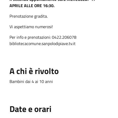
APRILE ALLE ORE 16:30.
Prenotazione gradita.
Vi aspettiamo numerosi!
Per info e prenotazioni: 0422.206078
bibliotecacomune.sanpolodipiave.tv.it
A chi è rivolto
Bambini dai 4 ai 10 anni
Date e orari