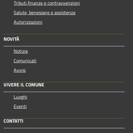
Tributi,finanze e contravvenzioni
Salute, benessere e assistenza
Autorizzazioni
NOVITÀ
Notizie
Comunicati
Avvisi
VIVERE IL COMUNE
Luoghi
Eventi
CONTATTI