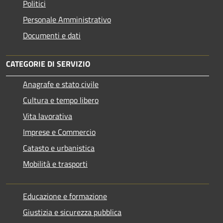
Politici
Personale Amministrativo
Documenti e dati
CATEGORIE DI SERVIZIO
Anagrafe e stato civile
Cultura e tempo libero
Vita lavorativa
Imprese e Commercio
Catasto e urbanistica
Mobilità e trasporti
Educazione e formazione
Giustizia e sicurezza pubblica