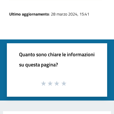
Ultimo aggiornamento
: 28 marzo 2024, 15:41
Quanto sono chiare le informazioni
su questa pagina?