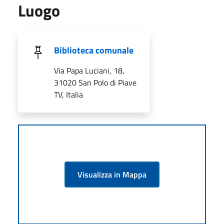
Luogo
Biblioteca comunale
Via Papa Luciani, 18,
31020 San Polo di Piave
TV, Italia
Visualizza in Mappa