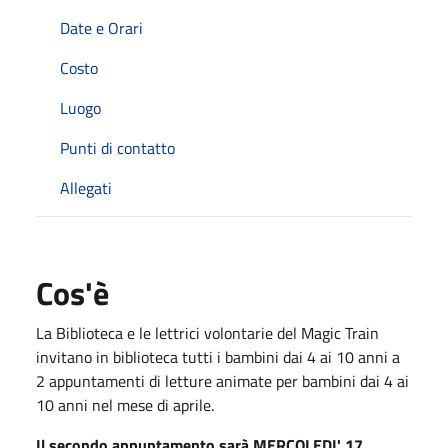
Date e Orari
Costo
Luogo
Punti di contatto
Allegati
Cos'è
La Biblioteca e le lettrici volontarie del Magic Train
invitano in biblioteca tutti i bambini dai 4 ai 10 anni a
2 appuntamenti di letture animate per bambini dai 4 ai
10 anni nel mese di aprile.
Il secondo appuntamento sarà MERCOLEDI' 17