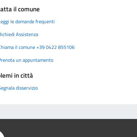
atta il comune
Leggi le domande frequenti
Richiedi Assistenza
Chiama il comune +39 0422 855106
Prenota un appuntamento
lemi in città
Segnala disservizio