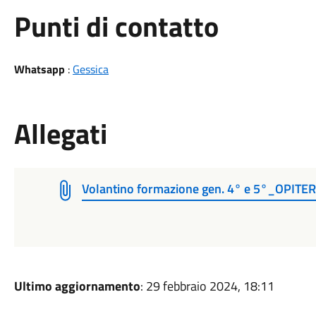
Punti di contatto
Whatsapp
:
Gessica
Allegati
Volantino formazione gen. 4° e 5°_OPI
Ultimo aggiornamento
: 29 febbraio 2024, 18:11