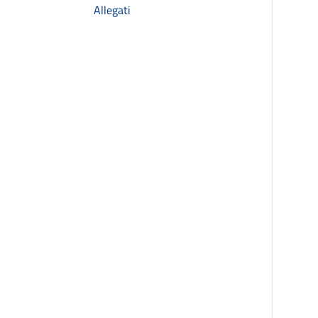
Allegati