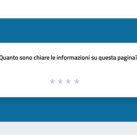
Quanto sono chiare le informazioni su questa pagina