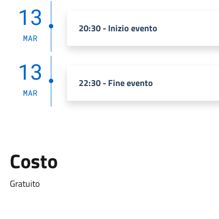
13
20:30 - Inizio evento
MAR
13
22:30 - Fine evento
MAR
Costo
Gratuito