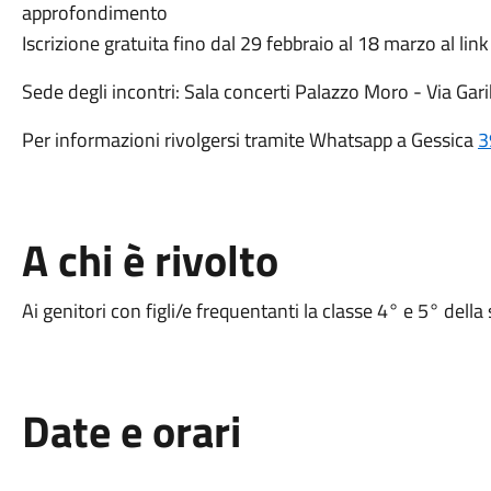
approfondimento
Iscrizione gratuita fino dal 29 febbraio al 18 marzo al lin
Sede degli incontri: Sala concerti Palazzo Moro - Via Ga
Per informazioni rivolgersi tramite Whatsapp a Gessica
3
A chi è rivolto
Ai genitori con figli/e frequentanti la classe 4° e 5° della
Date e orari