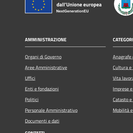
AMMINISTRAZIONE
CATEGORI
Organi di Governo
Anagrafe e
Aree Amministrative
Cultura e
Uffici
Vita lavor
Enti e fondazioni
Imprese 
Politici
Catasto e
Personale Amministrativo
Mobilità e
Documenti e dati
CONTATTI