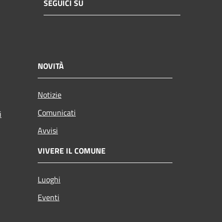
SEGUICI SU
NOVITÀ
Notizie
Comunicati
i
Avvisi
VIVERE IL COMUNE
Luoghi
Eventi