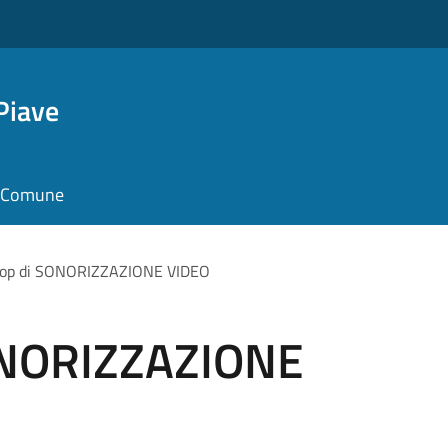
Piave
il Comune
op di SONORIZZAZIONE VIDEO
ONORIZZAZIONE