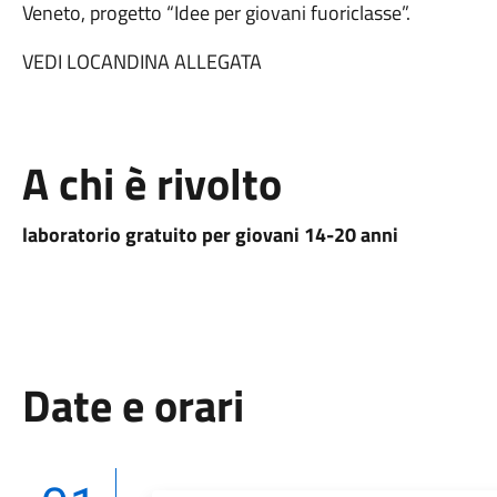
Veneto, progetto “Idee per giovani fuoriclasse”.
VEDI LOCANDINA ALLEGATA
A chi è rivolto
laboratorio gratuito per giovani 14-20 anni
Date e orari