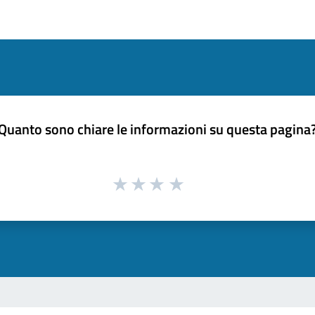
Quanto sono chiare le informazioni su questa pagina