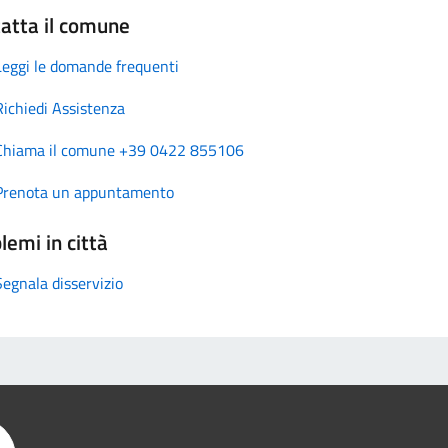
atta il comune
Leggi le domande frequenti
Richiedi Assistenza
Chiama il comune +39 0422 855106
Prenota un appuntamento
lemi in città
Segnala disservizio