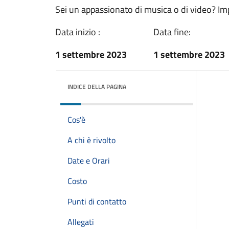
Sei un appassionato di musica o di video? I
Data inizio :
Data fine:
1 settembre 2023
1 settembre 2023
INDICE DELLA PAGINA
Cos'è
A chi è rivolto
Date e Orari
Costo
Punti di contatto
Allegati