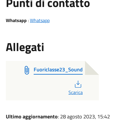
Punti di contatto
Whatsapp
:
Whatsapp
Allegati
Fuoriclasse23_Sound
PDF
Scarica
Ultimo aggiornamento
: 28 agosto 2023, 15:42