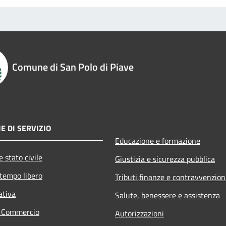
Comune di San Polo di Piave
E DI SERVIZIO
Educazione e formazione
 stato civile
Giustizia e sicurezza pubblica
 tempo libero
Tributi,finanze e contravvenzion
ativa
Salute, benessere e assistenza
e Commercio
Autorizzazioni