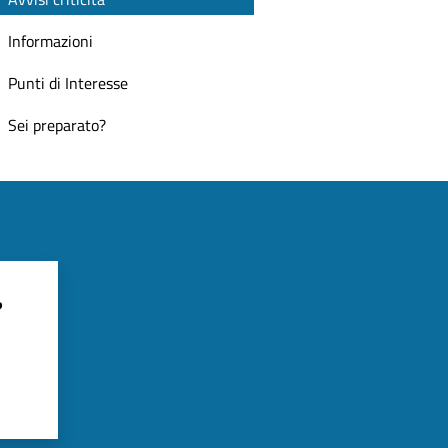
Informazioni
Punti di Interesse
Sei preparato?
?