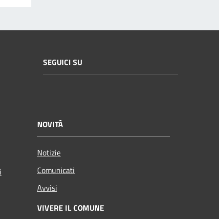
SEGUICI SU
NOVITÀ
Notizie
Comunicati
i
Avvisi
VIVERE IL COMUNE