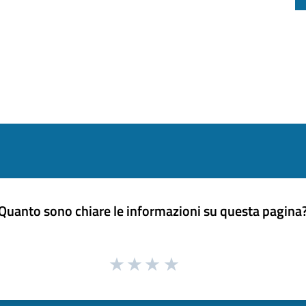
Quanto sono chiare le informazioni su questa pagina