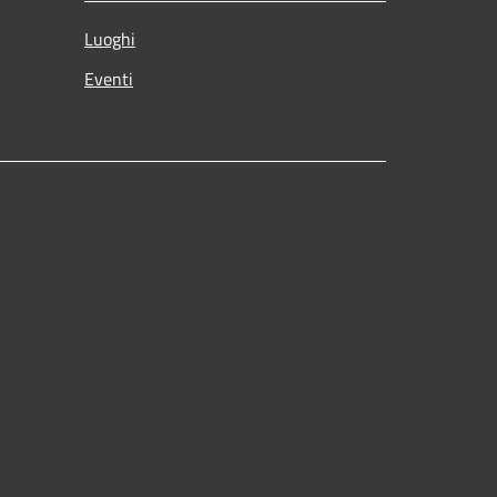
Luoghi
Eventi