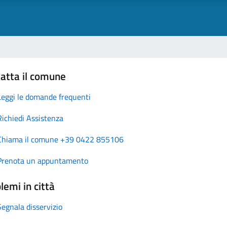
atta il comune
Leggi le domande frequenti
Richiedi Assistenza
Chiama il comune +39 0422 855106
Prenota un appuntamento
lemi in città
Segnala disservizio