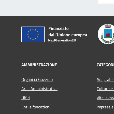
AMMINISTRAZIONE
CATEGORI
Organi di Governo
Anagrafe e
Aree Amministrative
Cultura e
Uffici
Vita lavor
Enti e fondazioni
Imprese 