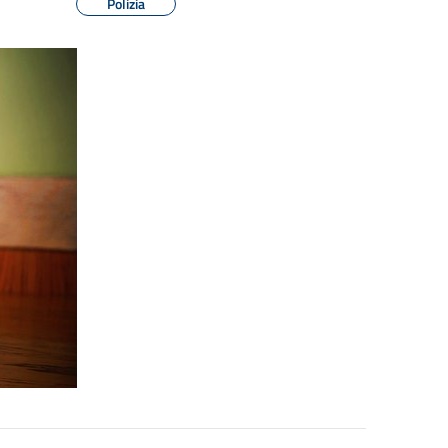
Polizia