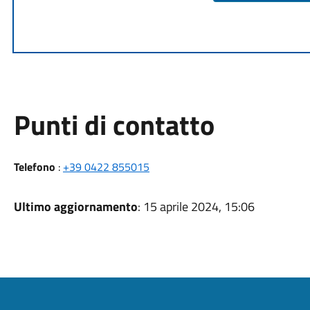
Punti di contatto
Telefono
:
+39 0422 855015
Ultimo aggiornamento
: 15 aprile 2024, 15:06