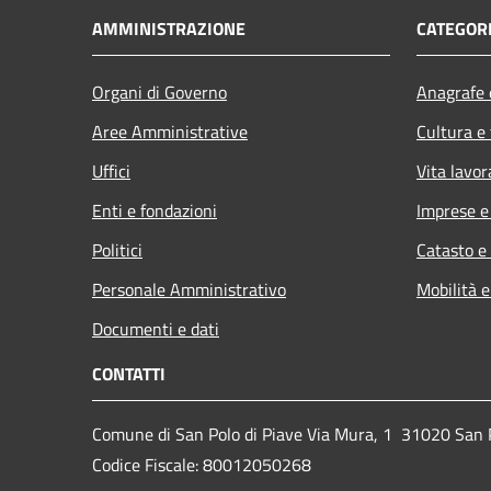
AMMINISTRAZIONE
CATEGORI
Organi di Governo
Anagrafe e
Aree Amministrative
Cultura e
Uffici
Vita lavor
Enti e fondazioni
Imprese 
Politici
Catasto e
Personale Amministrativo
Mobilità e
Documenti e dati
CONTATTI
Comune di San Polo di Piave Via Mura, 1 31020 San Po
Codice Fiscale: 80012050268