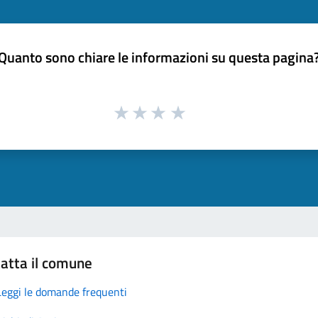
Quanto sono chiare le informazioni su questa pagina
atta il comune
Leggi le domande frequenti