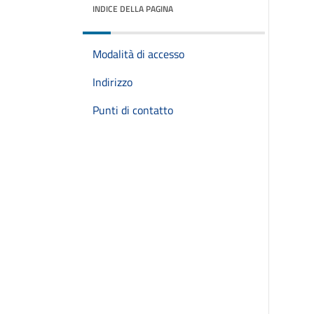
INDICE DELLA PAGINA
Modalità di accesso
Indirizzo
Punti di contatto