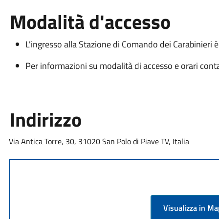
Modalità d'accesso
L'ingresso alla Stazione di Comando dei Carabinieri è
Per informazioni su modalità di accesso e orari con
Indirizzo
Via Antica Torre, 30, 31020 San Polo di Piave TV, Italia
Visualizza in M