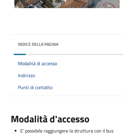
INDICE DELLA PAGINA
Modalità di accesso
Indirizzo
Punti di contatto
Modalità d'accesso
E’ possibile raggiungere la struttura con il bus