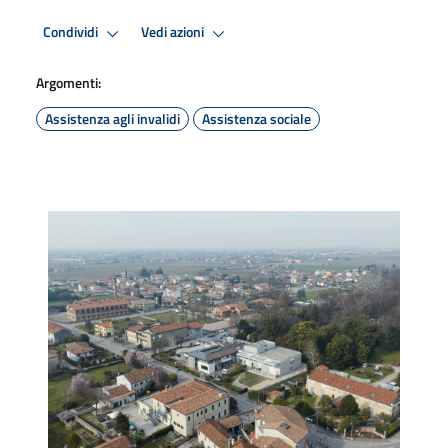
Condividi
Vedi azioni
Argomenti:
Assistenza agli invalidi
Assistenza sociale