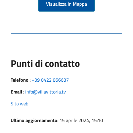
Visualizza in Mappa
Punti di contatto
Telefono
:
+39 0422 856637
Email
:
info@villavittoria.tv
Sito web
Ultimo aggiornamento
: 15 aprile 2024, 15:10