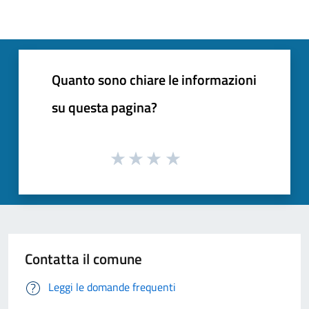
Quanto sono chiare le informazioni
su questa pagina?
Contatta il comune
Leggi le domande frequenti