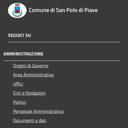
Comune di San Polo di Piave
SEGUICI SU
AMMINISTRAZIONE
Organi di Governo
Aree Amministrative
Uffici
Enti e fondazioni
Politici
Personale Amministrativo
Documenti e dati