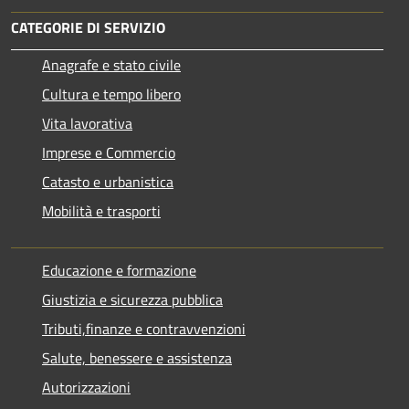
CATEGORIE DI SERVIZIO
Anagrafe e stato civile
Cultura e tempo libero
Vita lavorativa
Imprese e Commercio
Catasto e urbanistica
Mobilità e trasporti
Educazione e formazione
Giustizia e sicurezza pubblica
Tributi,finanze e contravvenzioni
Salute, benessere e assistenza
Autorizzazioni