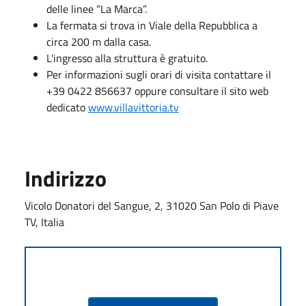
delle linee “La Marca”.
La fermata si trova in Viale della Repubblica a
circa 200 m dalla casa.
L'ingresso alla struttura è gratuito.
Per informazioni sugli orari di visita contattare il
+39 0422 856637 oppure consultare il sito web
dedicato
www.villavittoria.tv
Indirizzo
Vicolo Donatori del Sangue, 2, 31020 San Polo di Piave
TV, Italia