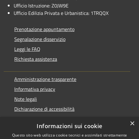
Ufficio Istruzione: Z0JW9E
Ufficio Edilizia Privata e Urbanistica: 1TRQQX
Prenotazione appuntamento
Segnalazione disservizio
Leggi le FAQ
Richiesta assistenza
Amministrazione trasparente
Informativa privacy
Note legali
Dichiarazione di accessibilità
×
Informazioni sui cookie
Questo sito web utilizza cookie tecnici e assimilati strettamente