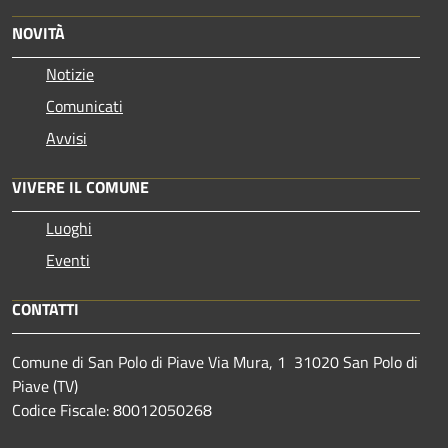
NOVITÀ
Notizie
Comunicati
Avvisi
VIVERE IL COMUNE
Luoghi
Eventi
CONTATTI
Comune di San Polo di Piave Via Mura, 1 31020 San Polo di
Piave (TV)
Codice Fiscale: 80012050268