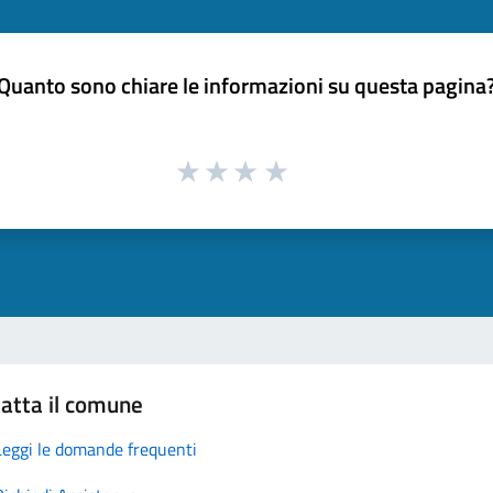
Quanto sono chiare le informazioni su questa pagina
atta il comune
Leggi le domande frequenti