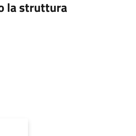
la struttura