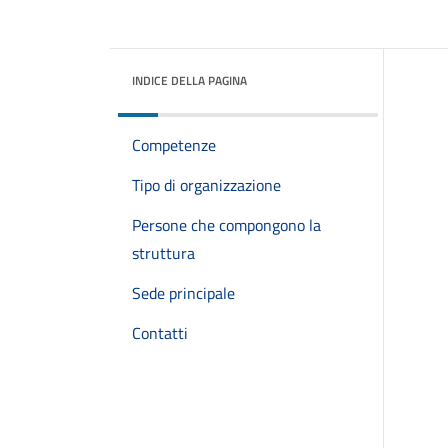
INDICE DELLA PAGINA
Competenze
Tipo di organizzazione
Persone che compongono la
struttura
Sede principale
Contatti