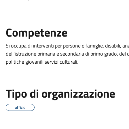
Competenze
Si occupa di interventi per persone e famiglie, disabili, anzi
dell’istruzione primaria e secondaria di primo grado, del di
politiche giovanili servizi culturali.
Tipo di organizzazione
ufficio