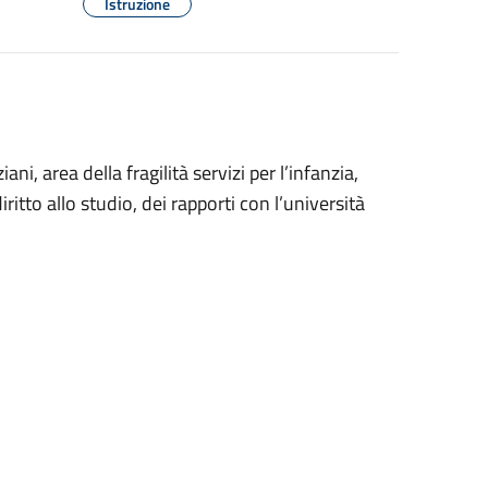
Istruzione
ani, area della fragilità servizi per l’infanzia,
ritto allo studio, dei rapporti con l’università