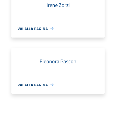
Irene Zorzi
VAI ALLA PAGINA
Eleonora Pascon
VAI ALLA PAGINA