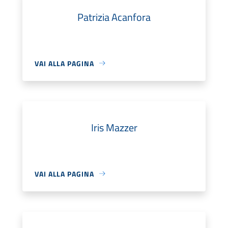
Patrizia Acanfora
VAI ALLA PAGINA
Iris Mazzer
VAI ALLA PAGINA