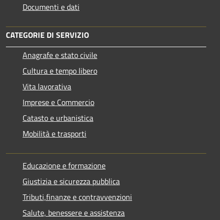
Documenti e dati
CATEGORIE DI SERVIZIO
Anagrafe e stato civile
Cultura e tempo libero
Vita lavorativa
Imprese e Commercio
Catasto e urbanistica
Mobilità e trasporti
Educazione e formazione
Giustizia e sicurezza pubblica
Tributi,finanze e contravvenzioni
Salute, benessere e assistenza