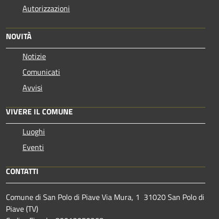
Autorizzazioni
NOVITÀ
Notizie
Comunicati
Avvisi
VIVERE IL COMUNE
Luoghi
Eventi
CONTATTI
Comune di San Polo di Piave Via Mura, 1 31020 San Polo di
Piave (TV)