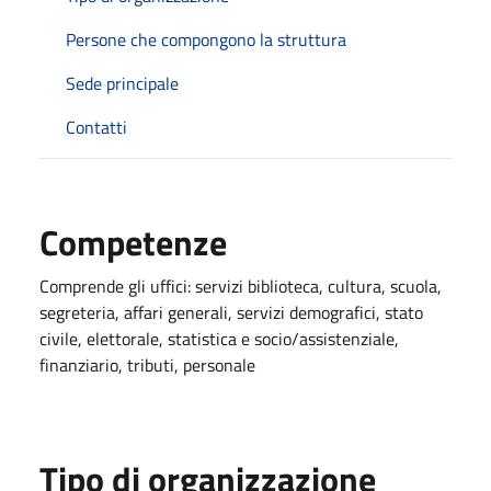
Persone che compongono la struttura
Sede principale
Contatti
Competenze
Comprende gli uffici: servizi biblioteca, cultura, scuola,
segreteria, affari generali, servizi demografici, stato
civile, elettorale, statistica e socio/assistenziale,
finanziario, tributi, personale
Tipo di organizzazione