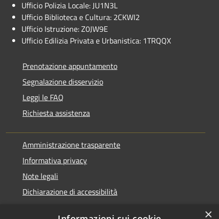
Ufficio Polizia Locale: JU1N3L
Ufficio Biblioteca e Cultura: 2CKWI2
Ufficio Istruzione: Z0JW9E
Ufficio Edilizia Privata e Urbanistica: 1TRQQX
Prenotazione appuntamento
Segnalazione disservizio
Leggi le FAQ
Richiesta assistenza
Amministrazione trasparente
Informativa privacy
Note legali
Dichiarazione di accessibilità
×
Informazioni sui cookie