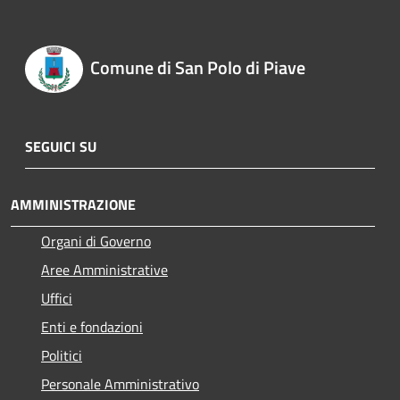
Comune di San Polo di Piave
SEGUICI SU
AMMINISTRAZIONE
Organi di Governo
Aree Amministrative
Uffici
Enti e fondazioni
Politici
Personale Amministrativo