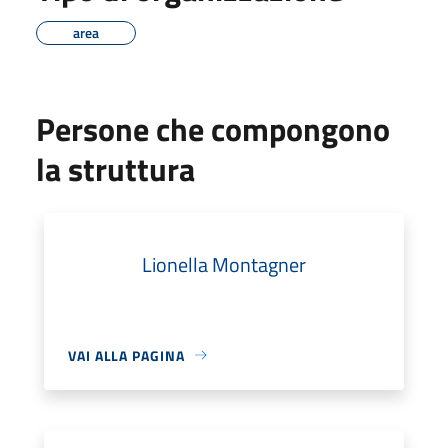
area
Persone che compongono
la struttura
Lionella Montagner
VAI ALLA PAGINA