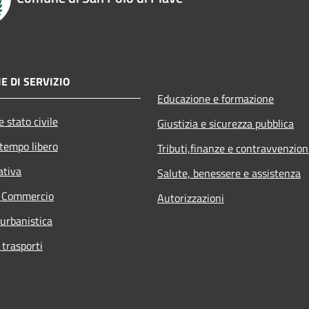
E DI SERVIZIO
Educazione e formazione
 stato civile
Giustizia e sicurezza pubblica
 tempo libero
Tributi,finanze e contravvenzion
ativa
Salute, benessere e assistenza
e Commercio
Autorizzazioni
 urbanistica
 trasporti