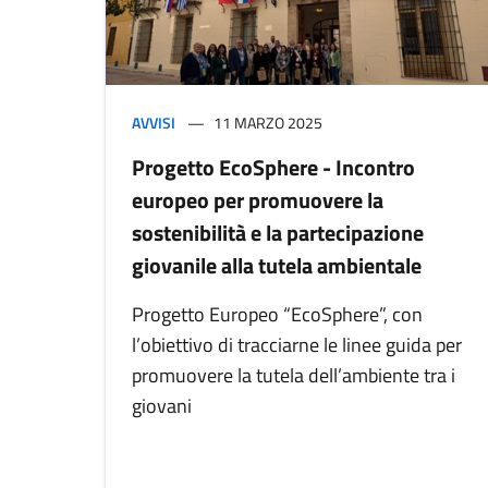
AVVISI
11 MARZO 2025
Progetto EcoSphere - Incontro
europeo per promuovere la
sostenibilità e la partecipazione
giovanile alla tutela ambientale
Progetto Europeo “EcoSphere”, con
l’obiettivo di tracciarne le linee guida per
promuovere la tutela dell’ambiente tra i
giovani