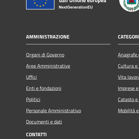
AMMINISTRAZIONE
CATEGORI
Organi di Governo
Anagrafe e
Aree Amministrative
Cultura e
Uffici
Vita lavor
Enti e fondazioni
Imprese 
Politici
Catasto e
Personale Amministrativo
Mobilità e
Documenti e dati
CONTATTI