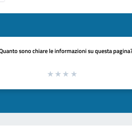
Quanto sono chiare le informazioni su questa pagina