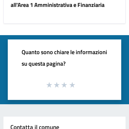
all'Area 1 Amministrativa e Finanziaria
Quanto sono chiare le informazioni
su questa pagina?
Contatta il comune