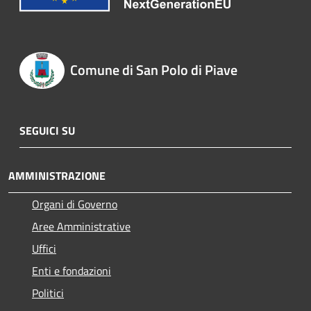
Comune di San Polo di Piave
SEGUICI SU
AMMINISTRAZIONE
Organi di Governo
Aree Amministrative
Uffici
Enti e fondazioni
Politici