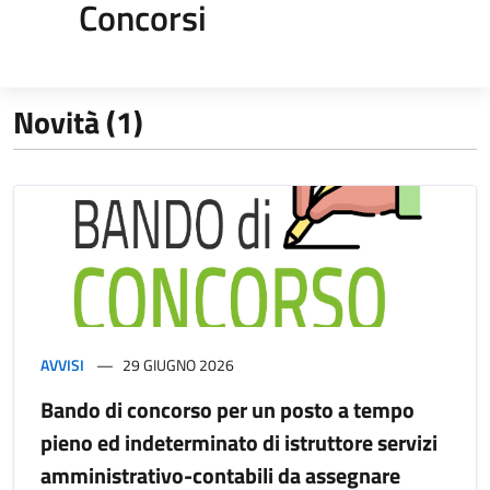
Concorsi
Novità (1)
AVVISI
29 GIUGNO 2026
Bando di concorso per un posto a tempo
pieno ed indeterminato di istruttore servizi
amministrativo-contabili da assegnare