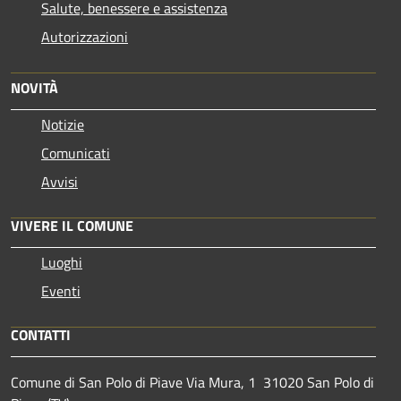
Salute, benessere e assistenza
Autorizzazioni
NOVITÀ
Notizie
Comunicati
Avvisi
VIVERE IL COMUNE
Luoghi
Eventi
CONTATTI
Comune di San Polo di Piave Via Mura, 1 31020 San Polo di