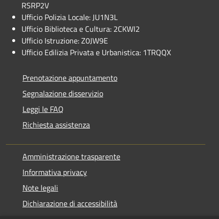
RSRP2V
Ufficio Polizia Locale: JU1N3L
Ufficio Biblioteca e Cultura: 2CKWI2
Ufficio Istruzione: Z0JW9E
Ufficio Edilizia Privata e Urbanistica: 1TRQQX
Prenotazione appuntamento
Segnalazione disservizio
Leggi le FAQ
Richiesta assistenza
Amministrazione trasparente
Informativa privacy
Note legali
Dichiarazione di accessibilità