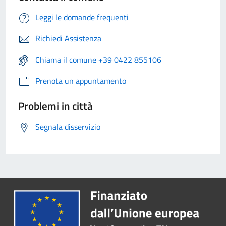
Leggi le domande frequenti
Richiedi Assistenza
Chiama il comune +39 0422 855106
Prenota un appuntamento
Problemi in città
Segnala disservizio