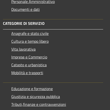
Personale Amministrativo
Documenti e dati
CATEGORIE DI SERVIZIO
Anagrafe e stato civile
Cultura e tempo libero
Vita lavorativa
Imprese e Commercio
Catasto e urbanistica
Mobilità e trasporti
Educazione e formazione
Giustizia e sicurezza pubblica
Tributi,finanze e contravvenzioni