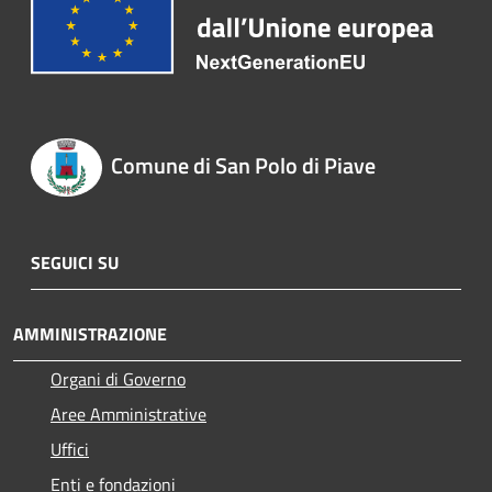
Comune di San Polo di Piave
SEGUICI SU
AMMINISTRAZIONE
Organi di Governo
Aree Amministrative
Uffici
Enti e fondazioni