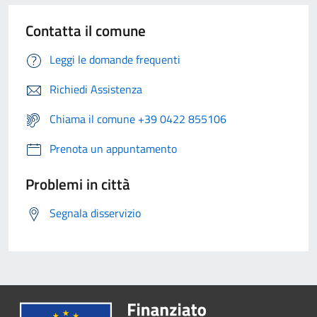
Contatta il comune
Leggi le domande frequenti
Richiedi Assistenza
Chiama il comune +39 0422 855106
Prenota un appuntamento
Problemi in città
Segnala disservizio