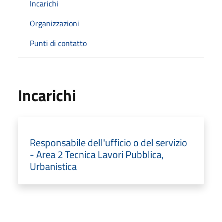
Incarichi
Organizzazioni
Punti di contatto
Incarichi
Responsabile dell'ufficio o del servizio
- Area 2 Tecnica Lavori Pubblica,
Urbanistica