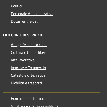
Politici
Personale Amministrativo
Documenti e dati
CATEGORIE DI SERVIZIO
Anagrafe e stato civile
Cultura e tempo libero
Vita lavorativa
Imprese e Commercio
Catasto e urbanistica
Mobilità e trasporti
Educazione e formazione
Giustizia e sicurezza pubblica