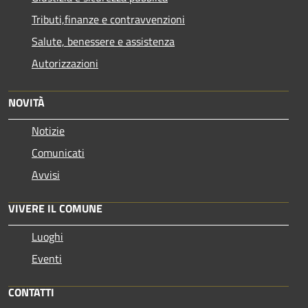
Tributi,finanze e contravvenzioni
Salute, benessere e assistenza
Autorizzazioni
NOVITÀ
Notizie
Comunicati
Avvisi
VIVERE IL COMUNE
Luoghi
Eventi
CONTATTI