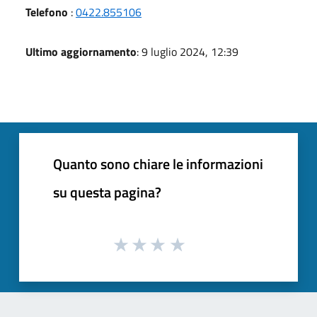
Telefono
:
0422.855106
Ultimo aggiornamento
: 9 luglio 2024, 12:39
Quanto sono chiare le informazioni
su questa pagina?