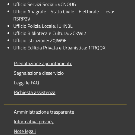
Ufficio Servizi Sociali: 4CNQUG
Ufficio Anagrafe - Stato Civile - Elettorale - Leva:
RSRP2V
Ufficio Polizia Locale: JU1N3L
Ufficio Biblioteca e Cultura: 2CKWI2
Ufficio Istruzione: Z0JW9E
Ufficio Edilizia Privata e Urbanistica: 1TRQQX
Prenotazione appuntamento
Segnalazione disservizio
Leggi le FAQ
Richiesta assistenza
Amministrazione trasparente
Informativa privacy
Note legali