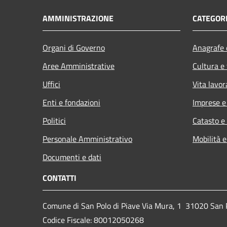
AMMINISTRAZIONE
CATEGORI
Organi di Governo
Anagrafe e
Aree Amministrative
Cultura e
Uffici
Vita lavor
Enti e fondazioni
Imprese 
Politici
Catasto e
Personale Amministrativo
Mobilità e
Documenti e dati
CONTATTI
Comune di San Polo di Piave Via Mura, 1 31020 San Po
Codice Fiscale: 80012050268