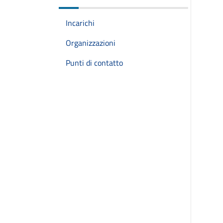
Incarichi
Organizzazioni
Punti di contatto