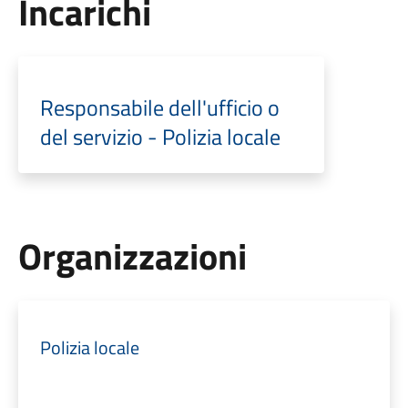
Incarichi
Responsabile dell'ufficio o
del servizio - Polizia locale
Organizzazioni
Polizia locale