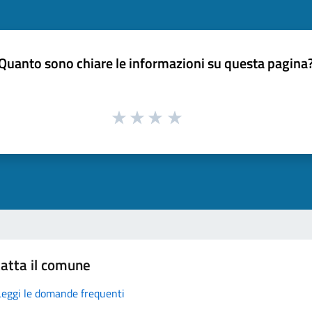
Quanto sono chiare le informazioni su questa pagina
atta il comune
Leggi le domande frequenti