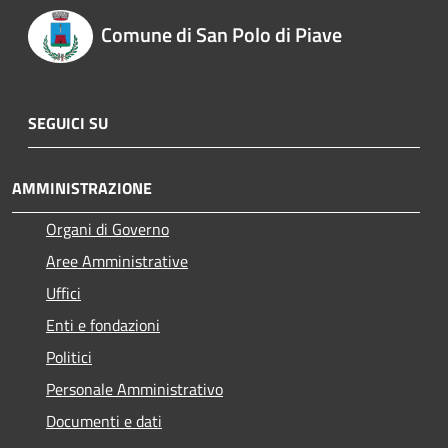
Comune di San Polo di Piave
SEGUICI SU
AMMINISTRAZIONE
Organi di Governo
Aree Amministrative
Uffici
Enti e fondazioni
Politici
Personale Amministrativo
Documenti e dati