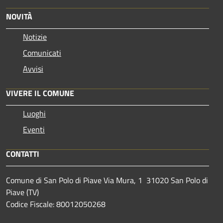
NOVITÀ
Notizie
Comunicati
Avvisi
VIVERE IL COMUNE
Luoghi
Eventi
CONTATTI
Comune di San Polo di Piave Via Mura, 1 31020 San Polo di
Piave (TV)
Codice Fiscale: 80012050268