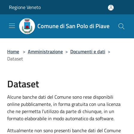
Salta al contenuto principale
Regione Veneto
Comune di San Polo di Piave
Home
>
Amministrazione
>
Documenti e dati
>
Dataset
Dataset
Alcune banche dati del Comune sono rese disponibili
online pubblicamente, in forma gratuita con una licenza
che ne permetta l’utilizzo da parte di chiunque, in un
formato elaborabile in modo automatico da software.
Attualmente non sono presenti banche dati del Comune