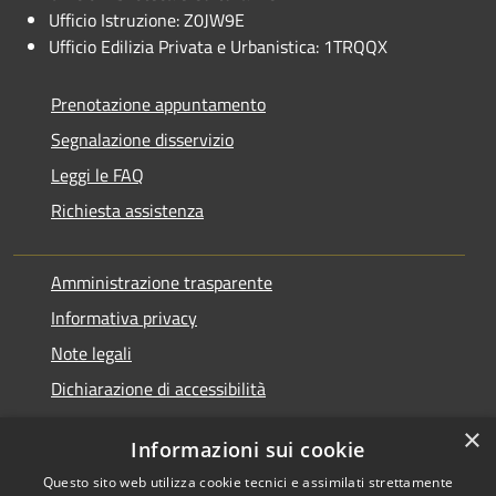
Ufficio Istruzione: Z0JW9E
Ufficio Edilizia Privata e Urbanistica: 1TRQQX
Prenotazione appuntamento
Segnalazione disservizio
Leggi le FAQ
Richiesta assistenza
Amministrazione trasparente
Informativa privacy
Note legali
Dichiarazione di accessibilità
×
Informazioni sui cookie
Questo sito web utilizza cookie tecnici e assimilati strettamente