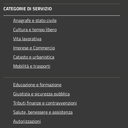
CATEGORIE DI SERVIZIO
Anagrafe e stato civile
Cultura e tempo libero
Vita lavorativa
Imprese e Commercio
Catasto e urbanistica
Mobilità e trasporti
Educazione e formazione
Giustizia e sicurezza pubblica
Tributi,finanze e contravvenzioni
Salute, benessere e assistenza
Autorizzazioni