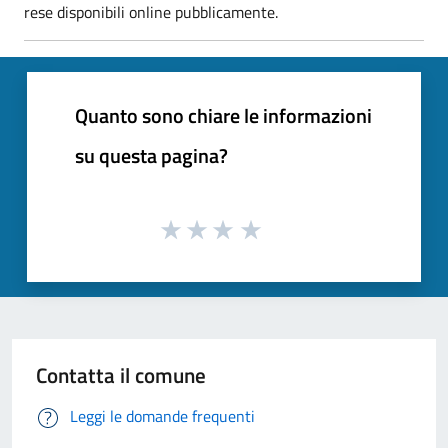
rese disponibili online pubblicamente.
Quanto sono chiare le informazioni
su questa pagina?
Contatta il comune
Leggi le domande frequenti