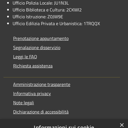
Ufficio Polizia Locale: JU1N3L
Ufficio Biblioteca e Cultura: 2CKWI2
Ufficio Istruzione: Z0JW9E
Ufficio Edilizia Privata e Urbanistica: 1TRQQX
Prenotazione appuntamento
Segnalazione disservizio
Leggi le FAQ
Richiesta assistenza
Amministrazione trasparente
Informativa privacy
Note legali
Dichiarazione di accessibilità
×
Informazioni sui cookie