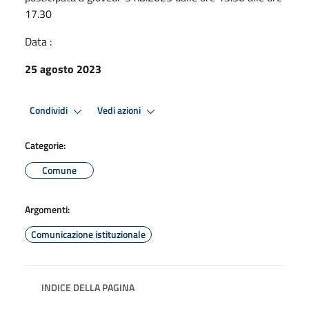
17.30
Data :
25 agosto 2023
Condividi
Vedi azioni
Categorie:
Comune
Argomenti:
Comunicazione istituzionale
INDICE DELLA PAGINA