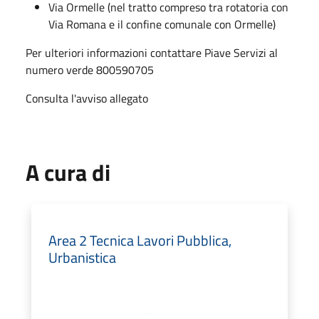
Via Ormelle (nel tratto compreso tra rotatoria con
Via Romana e il confine comunale con Ormelle)
Per ulteriori informazioni contattare Piave Servizi al
numero verde 800590705
Consulta l'avviso allegato
A cura di
Area 2 Tecnica Lavori Pubblica,
Urbanistica