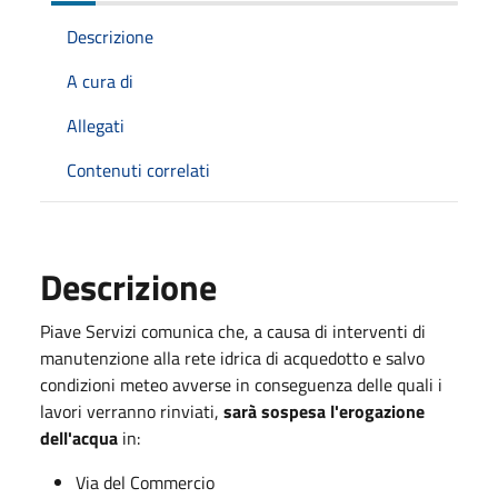
Descrizione
A cura di
Allegati
Contenuti correlati
Descrizione
Piave Servizi comunica che, a causa di interventi di
manutenzione alla rete idrica di acquedotto e salvo
condizioni meteo avverse in conseguenza delle quali i
lavori verranno rinviati,
sarà sospesa l'erogazione
dell'acqua
in:
Via del Commercio