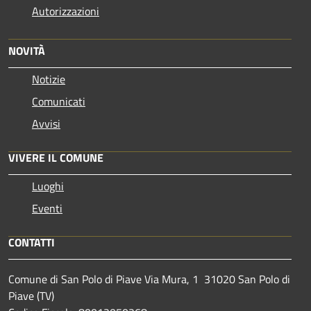
Autorizzazioni
NOVITÀ
Notizie
Comunicati
Avvisi
VIVERE IL COMUNE
Luoghi
Eventi
CONTATTI
Comune di San Polo di Piave Via Mura, 1 31020 San Polo di
Piave (TV)