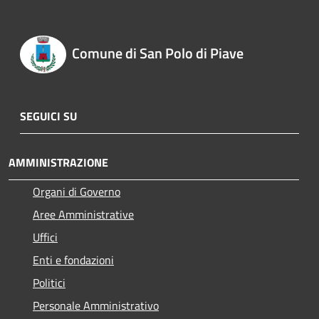
Comune di San Polo di Piave
SEGUICI SU
AMMINISTRAZIONE
Organi di Governo
Aree Amministrative
Uffici
Enti e fondazioni
Politici
Personale Amministrativo