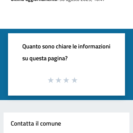
Quanto sono chiare le informazioni
su questa pagina?
Contatta il comune