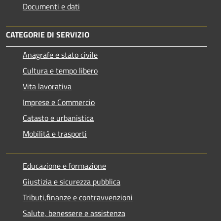
Documenti e dati
CATEGORIE DI SERVIZIO
Anagrafe e stato civile
Cultura e tempo libero
Vita lavorativa
Imprese e Commercio
Catasto e urbanistica
Mobilità e trasporti
Educazione e formazione
Giustizia e sicurezza pubblica
Tributi,finanze e contravvenzioni
Salute, benessere e assistenza