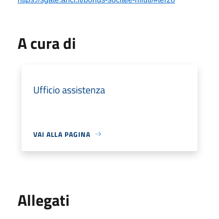
A cura di
Ufficio assistenza
VAI ALLA PAGINA
Allegati