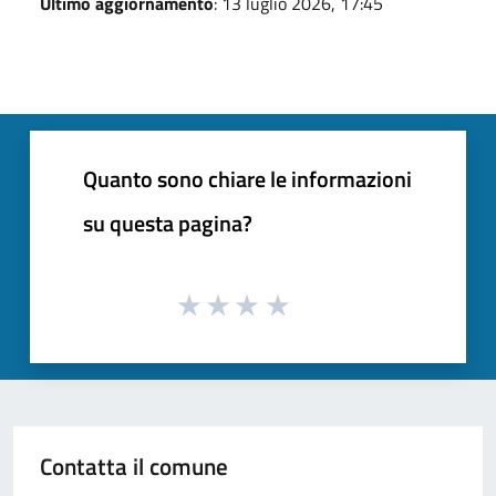
Ultimo aggiornamento
: 13 luglio 2026, 17:45
Quanto sono chiare le informazioni
su questa pagina?
Contatta il comune