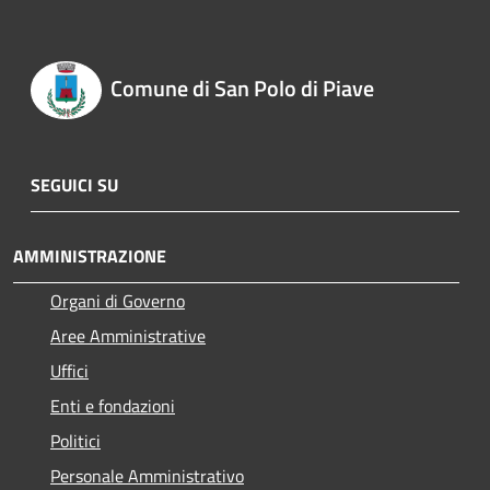
Comune di San Polo di Piave
SEGUICI SU
AMMINISTRAZIONE
Organi di Governo
Aree Amministrative
Uffici
Enti e fondazioni
Politici
Personale Amministrativo