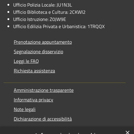
Ufficio Polizia Locale: JU1N3L
Ufficio Biblioteca e Cultura: 2CKWI2
Ufficio Istruzione: Z0JW9E
Ufficio Edilizia Privata e Urbanistica: 1TRQQX
Prenotazione appuntamento
Segnalazione disservizio
Leggi le FAQ
Richiesta assistenza
Amministrazione trasparente
Informativa privacy
Note legali
Dichiarazione di accessibilità
×