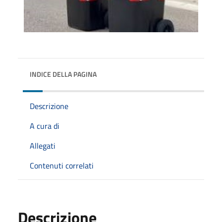
INDICE DELLA PAGINA
Descrizione
A cura di
Allegati
Contenuti correlati
Descrizione