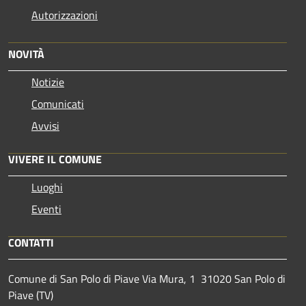
Autorizzazioni
NOVITÀ
Notizie
Comunicati
Avvisi
VIVERE IL COMUNE
Luoghi
Eventi
CONTATTI
Comune di San Polo di Piave Via Mura, 1 31020 San Polo di
Piave (TV)