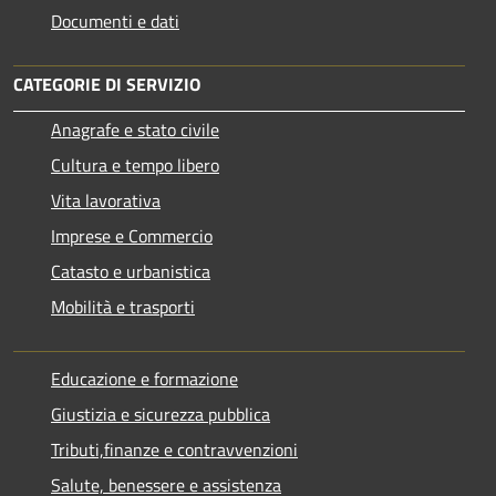
Documenti e dati
CATEGORIE DI SERVIZIO
Anagrafe e stato civile
Cultura e tempo libero
Vita lavorativa
Imprese e Commercio
Catasto e urbanistica
Mobilità e trasporti
Educazione e formazione
Giustizia e sicurezza pubblica
Tributi,finanze e contravvenzioni
Salute, benessere e assistenza