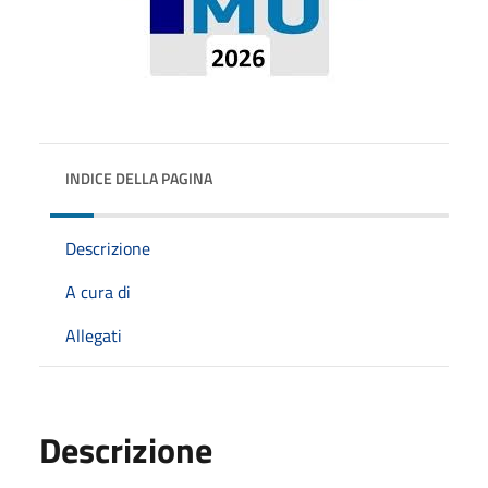
INDICE DELLA PAGINA
Descrizione
A cura di
Allegati
Descrizione