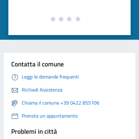
Contatta il comune
Leggi le domande frequenti
Richiedi Assistenza
Chiama il comune +39 0422 855106
Prenota un appuntamento
Problemi in città