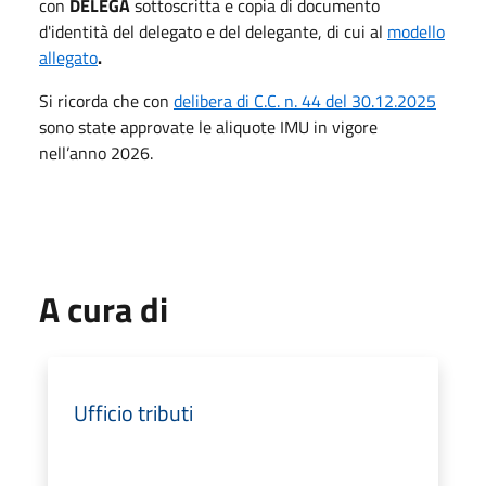
con
DELEGA
sottoscritta e copia di documento
d'identità del delegato e del delegante, di cui al
modello
allegato
.
Si ricorda che con
delibera di C.C. n. 44 del 30.12.2025
sono state approvate le aliquote IMU in vigore
nell’anno 2026.
A cura di
Ufficio tributi