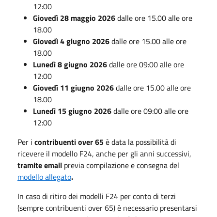
12:00
Giovedì 28 maggio 2026
dalle ore 15.00 alle ore
18.00
Giovedì 4 giugno 2026
dalle ore 15.00 alle ore
18.00
Lunedì 8 giugno 2026
dalle ore 09:00 alle ore
12:00
Giovedì 11 giugno 2026
dalle ore 15.00 alle ore
18.00
Lunedì 15 giugno 2026
dalle ore 09:00 alle ore
12:00
Per i
contribuenti over 65
è data la possibilità di
ricevere il modello F24, anche per gli anni successivi,
tramite email
previa compilazione e consegna del
modello allegato
.
In caso di ritiro dei modelli F24 per conto di terzi
(sempre contribuenti over 65) è necessario presentarsi