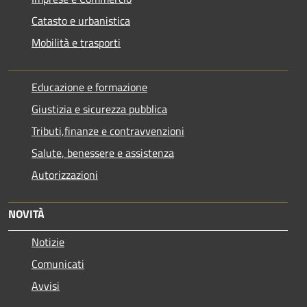
Catasto e urbanistica
Mobilità e trasporti
Educazione e formazione
Giustizia e sicurezza pubblica
Tributi,finanze e contravvenzioni
Salute, benessere e assistenza
Autorizzazioni
NOVITÀ
Notizie
Comunicati
Avvisi