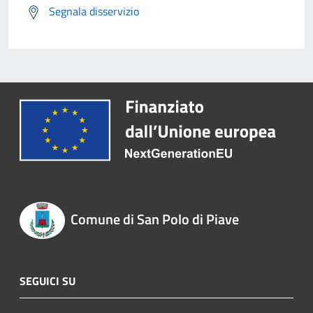
Segnala disservizio
Comune di San Polo di Piave
SEGUICI SU