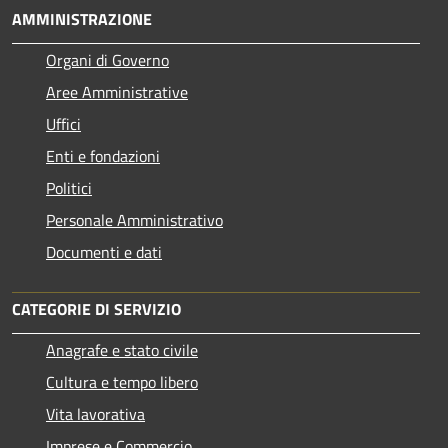
AMMINISTRAZIONE
Organi di Governo
Aree Amministrative
Uffici
Enti e fondazioni
Politici
Personale Amministrativo
Documenti e dati
CATEGORIE DI SERVIZIO
Anagrafe e stato civile
Cultura e tempo libero
Vita lavorativa
Imprese e Commercio