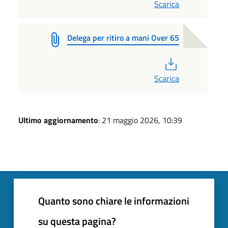
Scarica
Delega per ritiro a mani Over 65
PDF
Scarica
Ultimo aggiornamento
: 21 maggio 2026, 10:39
Quanto sono chiare le informazioni
su questa pagina?