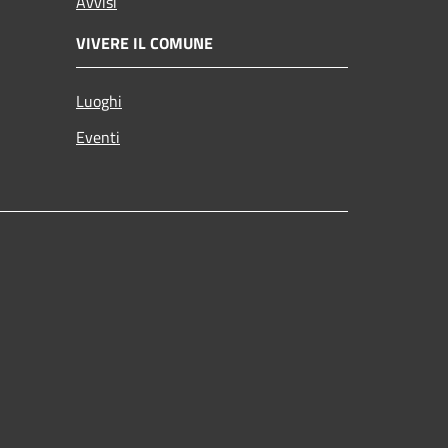
Avvisi
VIVERE IL COMUNE
Luoghi
Eventi