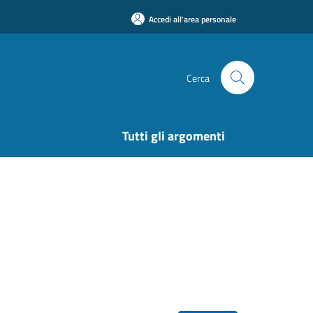
Accedi all'area personale
Cerca
Tutti gli argomenti