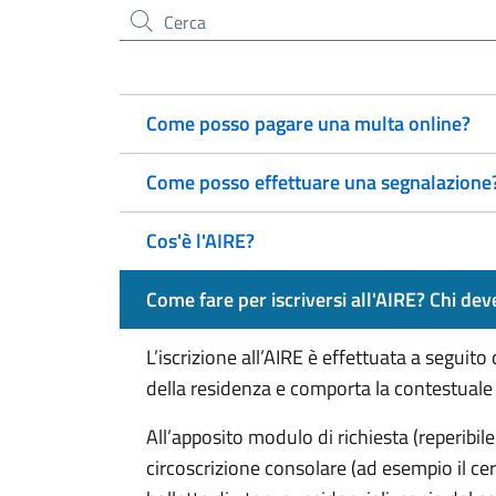
Cerca nel sito
Come posso pagare una multa online?
Come posso effettuare una segnalazione
Cos'è l'AIRE?
Come fare per iscriversi all'AIRE? Chi deve
L’iscrizione all’AIRE è effettuata a seguit
della residenza e comporta la contestuale
All’apposito modulo di richiesta (reperibile
circoscrizione consolare (ad esempio il cert