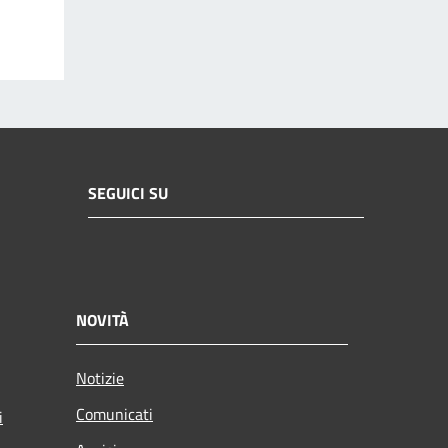
SEGUICI SU
NOVITÀ
Notizie
Comunicati
i