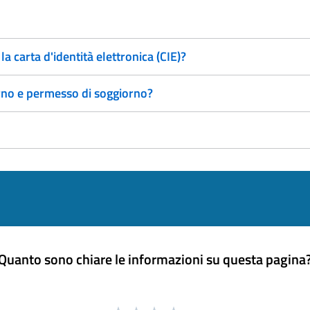
 carta d'identità elettronica (CIE)?
orno e permesso di soggiorno?
Quanto sono chiare le informazioni su questa pagina