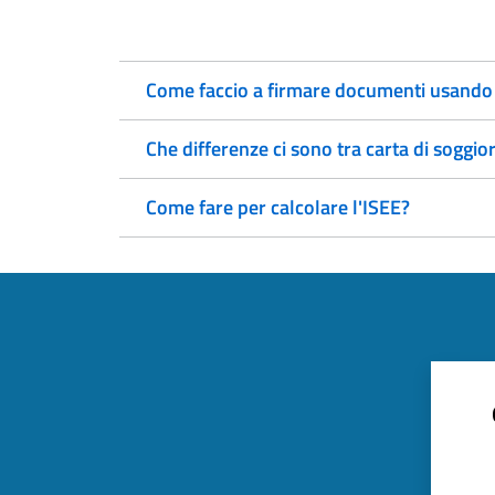
Come faccio a firmare documenti usando la
Che differenze ci sono tra carta di soggi
Come fare per calcolare l'ISEE?