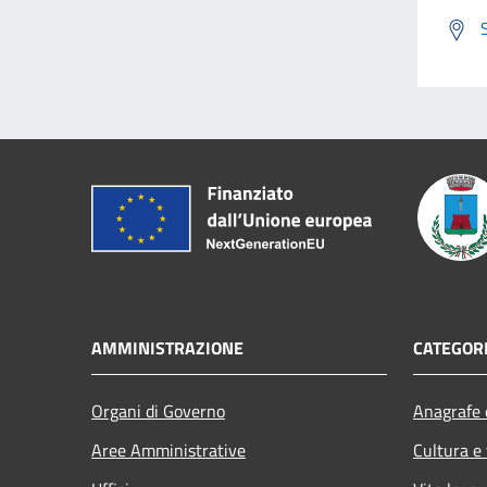
AMMINISTRAZIONE
CATEGORI
Organi di Governo
Anagrafe e
Aree Amministrative
Cultura e