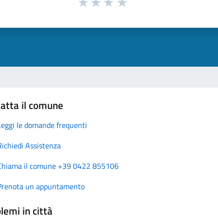
atta il comune
Leggi le domande frequenti
Richiedi Assistenza
Chiama il comune +39 0422 855106
Prenota un appuntamento
lemi in città