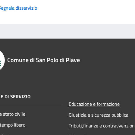
Segnala disservizio
Comune di San Polo di Piave
E DI SERVIZIO
Educazione e formazione
 stato civile
Giustizia e sicurezza pubblica
 tempo libero
Tributi,finanze e contravvenzion