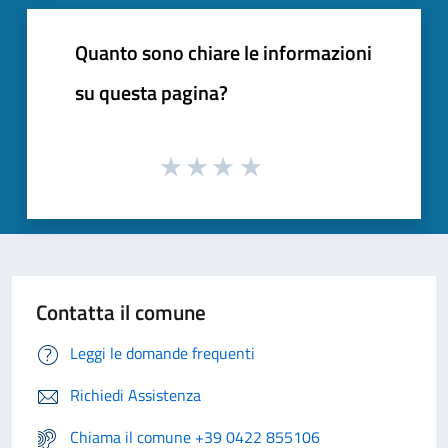
Quanto sono chiare le informazioni
su questa pagina?
Contatta il comune
Leggi le domande frequenti
Richiedi Assistenza
Chiama il comune +39 0422 855106