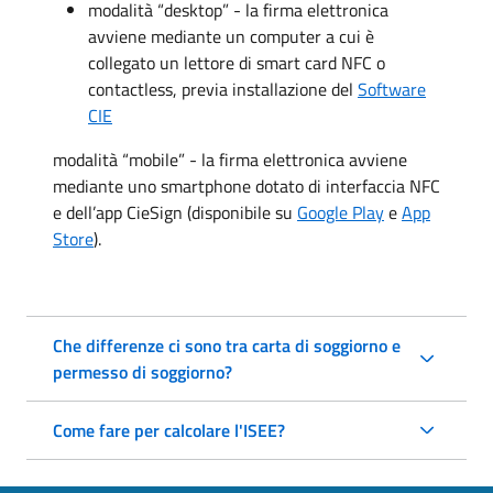
modalità “desktop” - la firma elettronica
avviene mediante un computer a cui è
collegato un lettore di smart card NFC o
contactless, previa installazione del
Software
CIE
modalità “mobile” - la firma elettronica avviene
mediante uno smartphone dotato di interfaccia NFC
e dell’app CieSign (disponibile su
Google Play
e
App
Store
).
Che differenze ci sono tra carta di soggiorno e
permesso di soggiorno?
Come fare per calcolare l'ISEE?