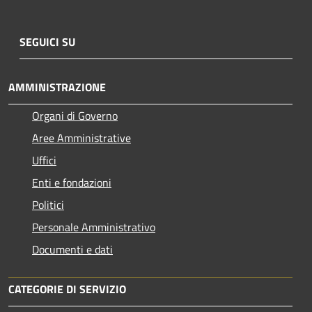
SEGUICI SU
AMMINISTRAZIONE
Organi di Governo
Aree Amministrative
Uffici
Enti e fondazioni
Politici
Personale Amministrativo
Documenti e dati
CATEGORIE DI SERVIZIO