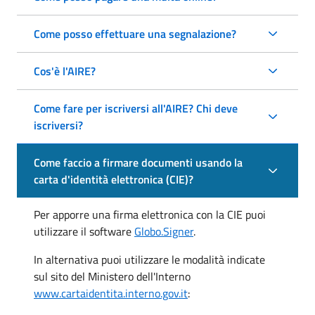
Come posso effettuare una segnalazione?
Cos'è l'AIRE?
Come fare per iscriversi all'AIRE? Chi deve
iscriversi?
Come faccio a firmare documenti usando la
carta d'identità elettronica (CIE)?
Per apporre una firma elettronica con la CIE puoi
utilizzare il software
Globo.Signer
.
In alternativa puoi utilizzare le modalità indicate
sul sito del Ministero dell'Interno
www.cartaidentita.interno.gov.it
: