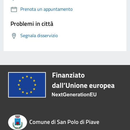
Prenota un appuntamento
Problemi in città
Segnala disservizio
Comune di San Polo di Piave