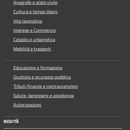
Anagrafe e stato civile
Cultura e tempo libero
Vita lavorativa
Imprese e Commercio
Catasto e urbanistica
Mobilità e trasporti
Educazione e formazione
Giustizia e sicurezza pubblica
Tributi,finanze e contravvenzioni
Salute, benessere e assistenza
Autorizzazioni
NOVITÀ