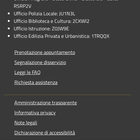
RSRP2V
Ufficio Polizia Locale: JU1N3L
Ufficio Biblioteca e Cultura: 2CKWI2
Ufficio Istruzione: Z0JW9E
Ufficio Edilizia Privata e Urbanistica: 1TRQQX
Prenotazione appuntamento
Segnalazione disservizio
Leggi le FAQ
Richiesta assistenza
Amministrazione trasparente
Informativa privacy
Note legali
Dichiarazione di accessibilità