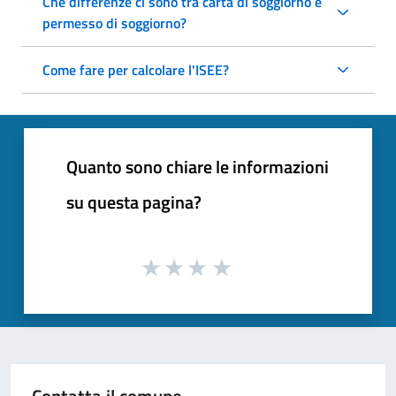
Che differenze ci sono tra carta di soggiorno e
permesso di soggiorno?
Come fare per calcolare l'ISEE?
Quanto sono chiare le informazioni
su questa pagina?