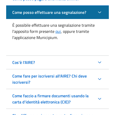
Come posso effettuare una segnalazione?
È possibile effettuare una segnalazione tramite
l'apposito form presente
qui
, oppure tramite
l'applicazione Municipium.
Cos'è l'AIRE?
Come fare per iscriversi all'AIRE? Chi deve
iscriversi?
Come faccio a firmare documenti usando la
carta d'identità elettronica (CIE)?