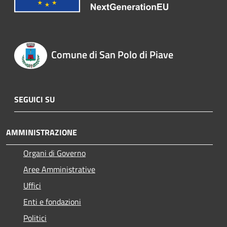
Comune di San Polo di Piave
SEGUICI SU
AMMINISTRAZIONE
Organi di Governo
Aree Amministrative
Uffici
Enti e fondazioni
Politici