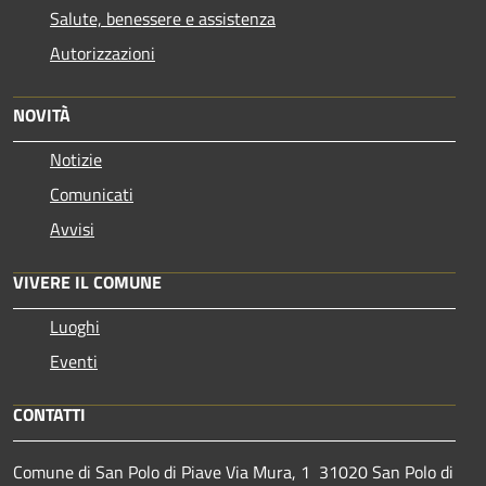
Salute, benessere e assistenza
Autorizzazioni
NOVITÀ
Notizie
Comunicati
Avvisi
VIVERE IL COMUNE
Luoghi
Eventi
CONTATTI
Comune di San Polo di Piave Via Mura, 1 31020 San Polo di