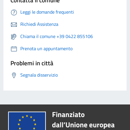
Contatta il comune
Leggi le domande frequenti
Richiedi Assistenza
Chiama il comune +39 0422 855106
Prenota un appuntamento
Problemi in città
Segnala disservizio