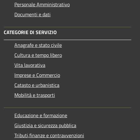
Personale Amministrativo
Documenti e dati
CATEGORIE DI SERVIZIO
Anagrafe e stato civile
Cultura e tempo libero
Vita lavorativa
Imprese e Commercio
Catasto e urbanistica
Mobilità e trasporti
Educazione e formazione
Giustizia e sicurezza pubblica
Tributi,finanze e contravvenzioni