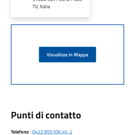
TV, Italia
Visualizza in Mappa
Punti di contatto
Telefono
:
0422 855106 int. 2