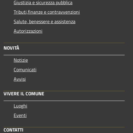
Giustizia e sicurezza pubblica
Tributi,finanze e contravvenzioni
Salute, benessere e assistenza
Autorizzazioni
NOVITÀ
Notizie
Comunicati
Avvisi
VIVERE IL COMUNE
Luoghi
Eventi
CONTATTI