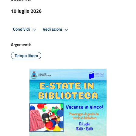
10 luglio 2026
Condividi
Vedi azioni
Argomenti:
Tempo libero