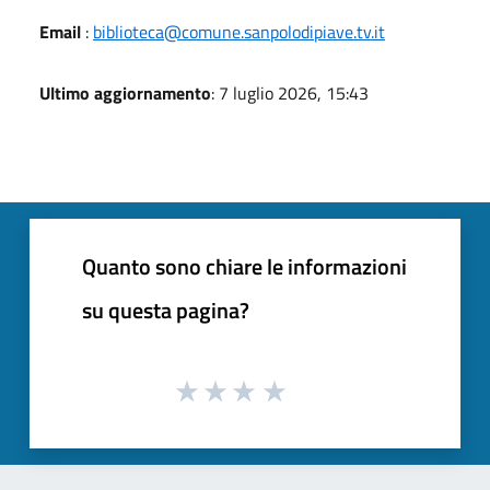
Email
:
biblioteca@comune.sanpolodipiave.tv.it
Ultimo aggiornamento
: 7 luglio 2026, 15:43
Quanto sono chiare le informazioni
su questa pagina?