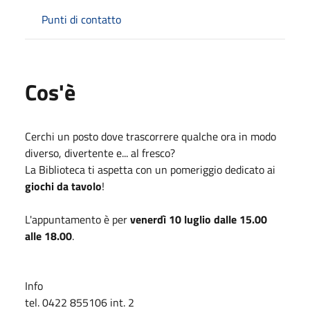
Punti di contatto
Cos'è
Cerchi un posto dove trascorrere qualche ora in modo
diverso, divertente e... al fresco?
La Biblioteca ti aspetta con un pomeriggio dedicato ai
giochi da tavolo
!
L'appuntamento è per
venerdì 10 luglio dalle 15.00
alle 18.00
.
Info
tel. 0422 855106 int. 2