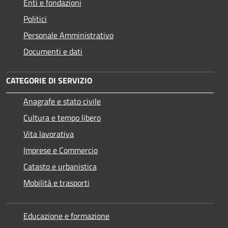
Enti e fondazioni
Politici
Personale Amministrativo
Documenti e dati
CATEGORIE DI SERVIZIO
Anagrafe e stato civile
Cultura e tempo libero
Vita lavorativa
Imprese e Commercio
Catasto e urbanistica
Mobilità e trasporti
Educazione e formazione