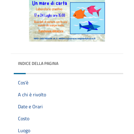
INDICE DELLA PAGINA
Cos'è
A chi è rivolto
Date e Orari
Costo
Luogo