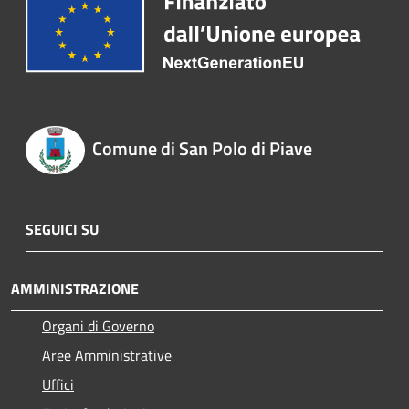
Comune di San Polo di Piave
SEGUICI SU
AMMINISTRAZIONE
Organi di Governo
Aree Amministrative
Uffici