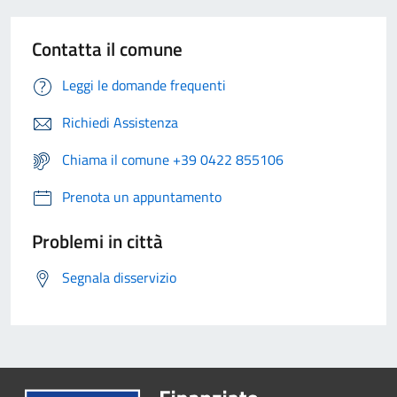
Contatta il comune
Leggi le domande frequenti
Richiedi Assistenza
Chiama il comune +39 0422 855106
Prenota un appuntamento
Problemi in città
Segnala disservizio