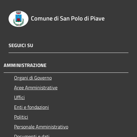
Comune di San Polo di Piave
SEGUICI SU
AMMINISTRAZIONE
Organi di Governo
Aree Amministrative
Uffici
Enti e fondazioni
Politici
Personale Amministrativo
Documenti e dati