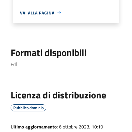
VAI ALLA PAGINA
Formati disponibili
Pdf
Licenza di distribuzione
Pubblico dominio
Ultimo aggiornamento
: 6 ottobre 2023, 10:19