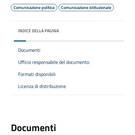
Comunicazione politica
Comunicazione istituzionale
INDICE DELLA PAGINA
Documenti
Ufficio responsabile del documento
Formati disponibili
Licenza di distribuzione
Documenti