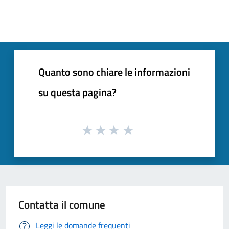
Quanto sono chiare le informazioni
su questa pagina?
Contatta il comune
Leggi le domande frequenti