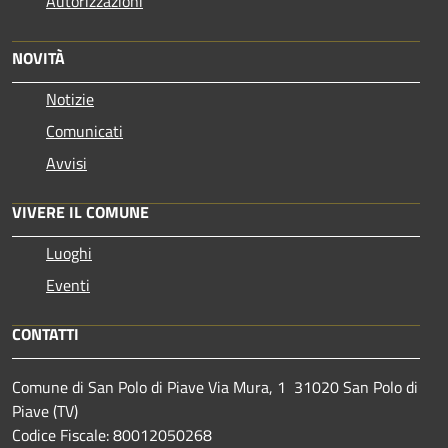
Autorizzazioni
NOVITÀ
Notizie
Comunicati
Avvisi
VIVERE IL COMUNE
Luoghi
Eventi
CONTATTI
Comune di San Polo di Piave Via Mura, 1 31020 San Polo di
Piave (TV)
Codice Fiscale: 80012050268