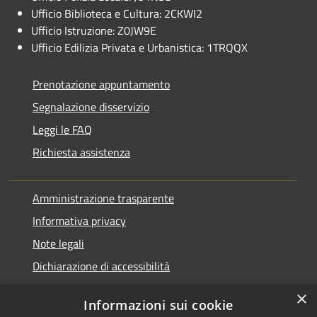
Ufficio Biblioteca e Cultura: 2CKWI2
Ufficio Istruzione: Z0JW9E
Ufficio Edilizia Privata e Urbanistica: 1TRQQX
Prenotazione appuntamento
Segnalazione disservizio
Leggi le FAQ
Richiesta assistenza
Amministrazione trasparente
Informativa privacy
Note legali
Dichiarazione di accessibilità
×
Informazioni sui cookie