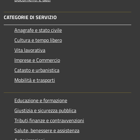
CATEGORIE DI SERVIZIO
Anagrafe e stato civile
Cultura e tempo libero
Vita lavorativa
Imprese e Commercio
Catasto e urbanistica
Mobilità e trasporti
Educazione e formazione
Giustizia e sicurezza pubblica
Tributi,finanze e contravvenzioni
Salute, benessere e assistenza