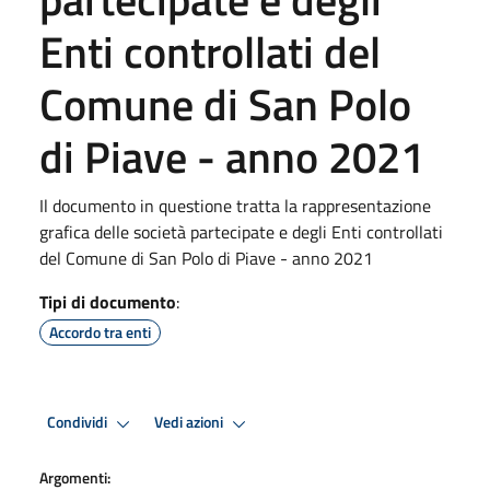
Enti controllati del
Comune di San Polo
di Piave - anno 2021
Il documento in questione tratta la rappresentazione
grafica delle società partecipate e degli Enti controllati
del Comune di San Polo di Piave - anno 2021
Tipi di documento
:
Accordo tra enti
Condividi
Vedi azioni
Argomenti: