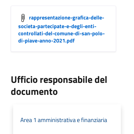
rappresentazione-grafica-delle-
societa-partecipate-e-degli-enti-
controllati-del-comune-di-san-polo-
di-piave-anno-2021.pdf
Ufficio responsabile del
documento
Area 1 amministrativa e finanziaria